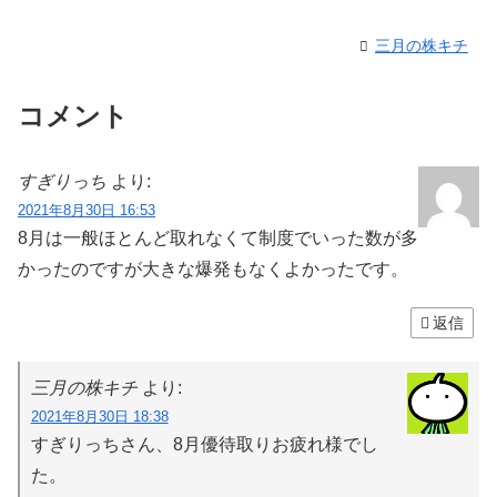
三月の株キチ
コメント
すぎりっち
より:
2021年8月30日 16:53
8月は一般ほとんど取れなくて制度でいった数が多
かったのですが大きな爆発もなくよかったです。
返信
三月の株キチ
より:
2021年8月30日 18:38
すぎりっちさん、8月優待取りお疲れ様でし
た。