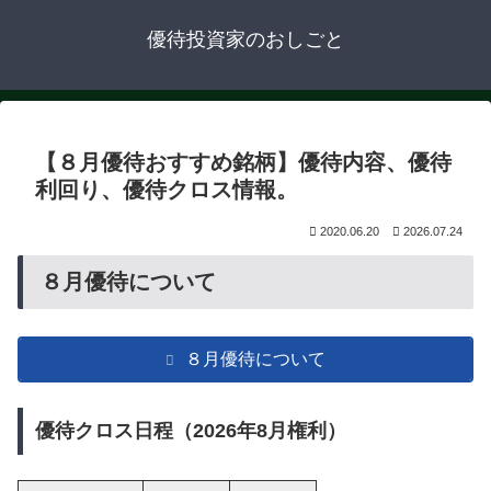
優待投資家のおしごと
【８月優待おすすめ銘柄】優待内容、優待
利回り、優待クロス情報。
2020.06.20
2026.07.24
８月優待について
８月優待について
優待クロス日程（2026年8月権利）