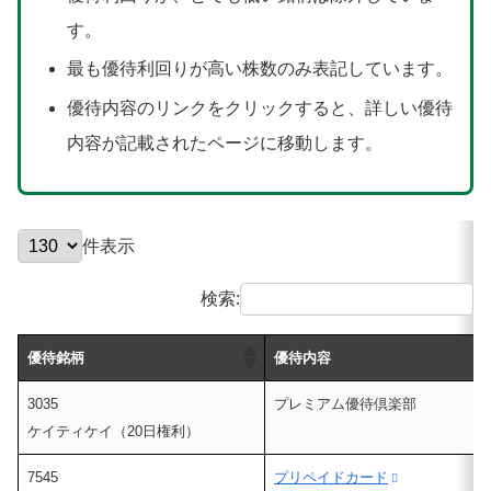
す。
最も優待利回りが高い株数のみ表記しています。
優待内容のリンクをクリックすると、詳しい優待
内容が記載されたページに移動します。
件表示
検索:
優待銘柄
優待内容
3035
プレミアム優待倶楽部
ケイティケイ（20日権利）
7545
プリペイドカード