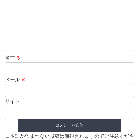
名前
※
メール
※
サイト
日本語が含まれない投稿は無視されますのでご注意くださ