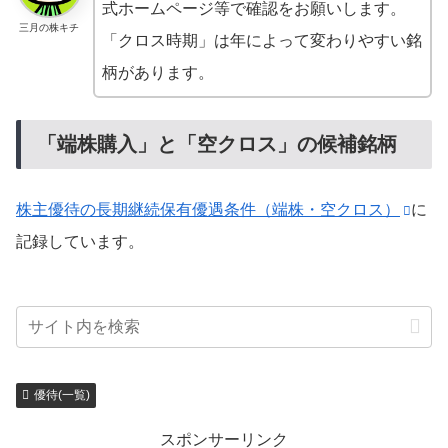
式ホームページ等で確認をお願いします。
三月の株キチ
「クロス時期」は年によって変わりやすい銘
柄があります。
「端株購入」と「空クロス」の候補銘柄
株主優待の長期継続保有優遇条件（端株・空クロス）
に
記録しています。
優待(一覧)
スポンサーリンク