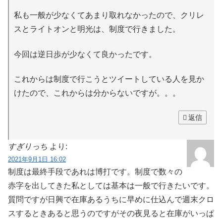
私も一般が少なくてあまり取れなかったので、クリレ
スとライトオンと明光は、制度で行きました。
今回は逆日歩が少なくて良かったです。
これからは制度で行こうとツイートしている人を見か
けたので、これからは分からないですが。。。
返信
すぎりっち
より:
2021年9月1日 16:02
制度は最終手段であれは博打です。制度で数々の
赤字を出してきた私としては基本は一般で行きたいです。
質問ですが日興で在庫あるうちに早めに仕込んで週末クロ
スするときあると思うのですがその夜見ると在庫がいっぱ