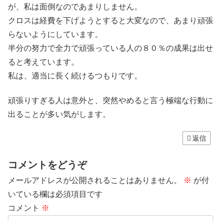
が、私は面倒なのであまりしません。
クロスは経費を下げようとすると大変なので、あまり頑張
らないようにしています。
半分の努力で全力で頑張っている人の８０％の成果は出せ
ると考えています。
私は、適当に長く続けるつもりです。
頑張りすぎる人は意外と、突然やめると言う極端な行動に
出ることが多い気がします。
返信
コメントをどうぞ
メールアドレスが公開されることはありません。
※
が付
いている欄は必須項目です
コメント
※