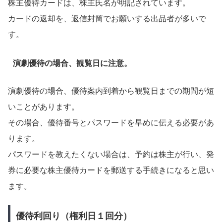
株主優待カードは、株主氏名が明記されています。
カードの返却を、返信封筒でお願いする出品者が多いで
す。
演劇優待の場合、観覧日に注意。
演劇優待の場合、優待案内到着から観覧日までの期間が短
いことがあります。
その場合、優待番号とパスワードを早めに伝える必要があ
ります。
パスワードを教えたくない場合は、予約は株主が行い、発
券に必要な株主優待カードを郵送する手続きになると思い
ます。
優待利回り（権利日１回分）