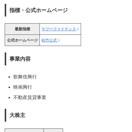
指標・公式ホームページ
最新指標
ヤフーファイナンス
公式ホームページ
松竹公式
事業内容
歌舞伎興行
映画興行
不動産賃貸事業
大株主