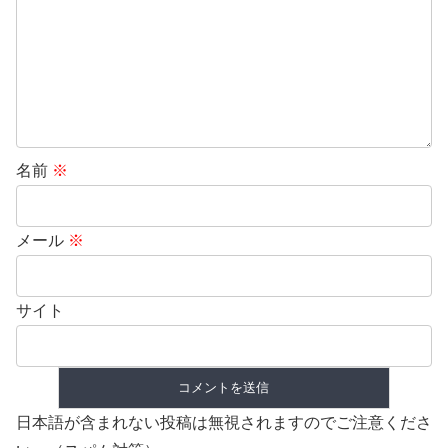
名前
※
メール
※
サイト
日本語が含まれない投稿は無視されますのでご注意くださ