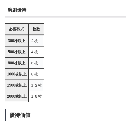
演劇優待
必要株式
枚数
300株以上
２枚
500株以上
４枚
800株以上
６枚
1000株以上
８枚
1500株以上
１２枚
2000株以上
１６枚
優待価値