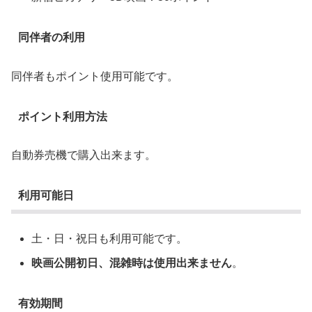
同伴者の利用
同伴者もポイント使用可能です。
ポイント利用方法
自動券売機で購入出来ます。
利用可能日
土・日・祝日も利用可能です。
映画公開初日、混雑時は使用出来ません
。
有効期間