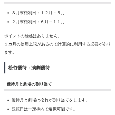
８月末権利日：１２月～５月
２月末権利日：６月～１１月
ポイントの繰越はありません。
１カ月の使用上限があるので計画的に利用する必要があり
ます。
松竹優待：演劇優待
優待月と劇場の割り当て
優待月と劇場は松竹が割り当てをします。
観覧日は一定枠内で選択可能です。