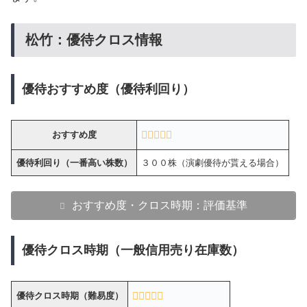
松竹：優待クロス情報
優待おすすめ度（優待利回り）
おすすめ度
優待利回り（一番高い株数）
３００株（演劇優待が貰える場合）
おすすめ度・クロス時期：評価基準
優待クロス時期（一般信用売り在庫数）
優待クロス時期（難易度）