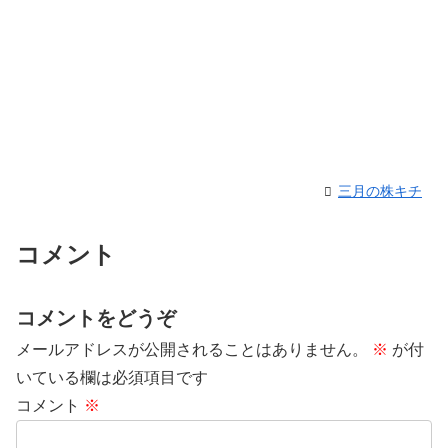
三月の株キチ
コメント
コメントをどうぞ
メールアドレスが公開されることはありません。
※
が付
いている欄は必須項目です
コメント
※