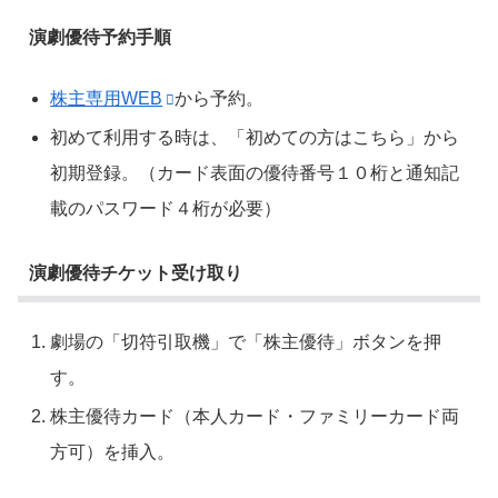
演劇優待予約手順
株主専用WEB
から予約。
初めて利用する時は、「初めての方はこちら」から
初期登録。（カード表面の優待番号１０桁と通知記
載のパスワード４桁が必要）
演劇優待チケット受け取り
劇場の「切符引取機」で「株主優待」ボタンを押
す。
株主優待カード（本人カード・ファミリーカード両
方可）を挿入。