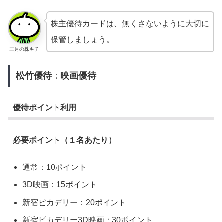
株主優待カードは、無くさないように大切に
保管しましょう。
三月の株キチ
松竹優待：映画優待
優待ポイント利用
必要ポイント（１名あたり）
通常：10ポイント
3D映画：15ポイント
新宿ピカデリー：20ポイント
新宿ピカデリー3D映画：30ポイント