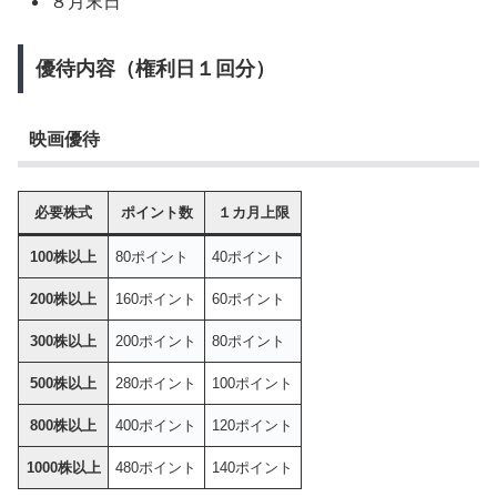
８月末日
優待内容（権利日１回分）
映画優待
必要株式
ポイント数
１カ月上限
100株以上
80ポイント
40ポイント
200株以上
160ポイント
60ポイント
300株以上
200ポイント
80ポイント
500株以上
280ポイント
100ポイント
800株以上
400ポイント
120ポイント
1000株以上
480ポイント
140ポイント