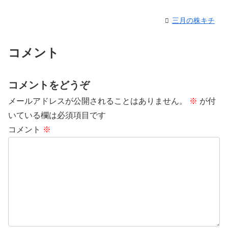
三月の株キチ
コメント
コメントをどうぞ
メールアドレスが公開されることはありません。
※
が付
いている欄は必須項目です
コメント
※