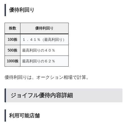
優待利回り
株数
優待利回り
100株
１．４１％（最高利回り）
500株
最高利回りの４０％
1000株
最高利回りの６２％
優待利回りは、オークション相場で計算。
ジョイフル優待内容詳細
利用可能店舗