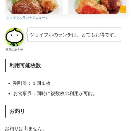
ジョイフルランチメニュー
ジョイフルのランチは、とてもお得です。
三月の株キチ
利用可能枚数
割引券：１回１枚
お食事券：同時に複数枚の利用が可能。
お釣り
お釣りは出ません。