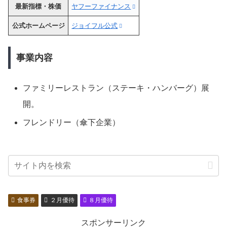
最新指標・株価
ヤフーファイナンス
公式ホームページ
ジョイフル公式
事業内容
ファミリーレストラン（ステーキ・ハンバーグ）展
開。
フレンドリー（傘下企業）
食事券
２月優待
８月優待
スポンサーリンク