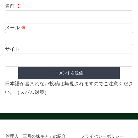
名前
※
メール
※
サイト
日本語が含まれない投稿は無視されますのでご注意くださ
い。（スパム対策）
管理人「三月の株キチ」の紹介
プライバシーポリシー