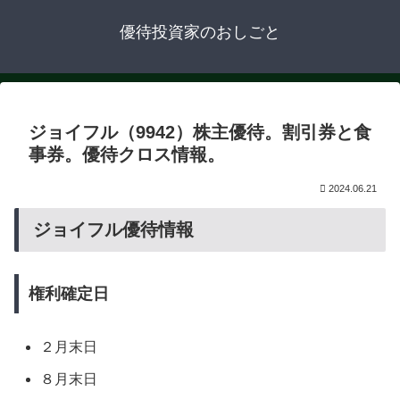
優待投資家のおしごと
ジョイフル（9942）株主優待。割引券と食
事券。優待クロス情報。
2024.06.21
ジョイフル優待情報
権利確定日
２月末日
８月末日