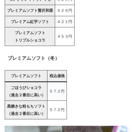
プレミアムソフト贅沢和栗
５２９円
プレミアム紅芋ソフト
４２１円
プレミアムソフト
４５３円
トリプルショコラ
プレミアムソフト（冬）
プレミアムソフト
税込価格
ごほうびショコラ
５７２円
（過去２番目に高い）
黒糖きな粉もちソフト
５７２円
（過去２番目に高い）