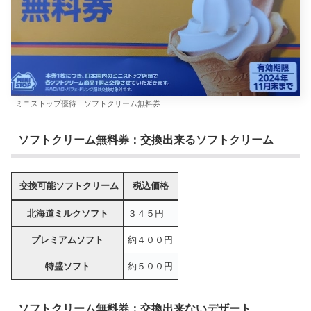
ミニストップ優待 ソフトクリーム無料券
ソフトクリーム無料券：交換出来るソフトクリーム
交換可能ソフトクリーム
税込価格
北海道ミルクソフト
３４５円
プレミアムソフト
約４００円
特盛ソフト
約５００円
ソフトクリーム無料券：交換出来ないデザート