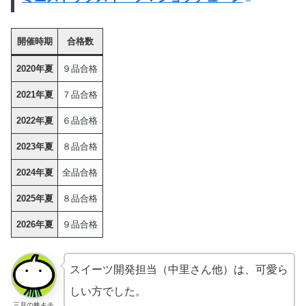
開催時期
合格数
2020年夏
９品合格
2021年夏
７品合格
2022年夏
６品合格
2023年夏
８品合格
2024年夏
全品合格
2025年夏
８品合格
2026年夏
９品合格
スイーツ開発担当（中里さん他）は、可愛ら
しい方でした。
三月の株キチ