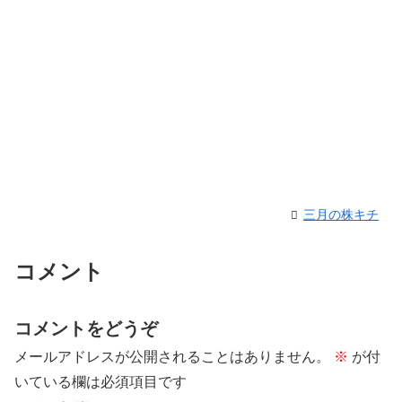
三月の株キチ
コメント
コメントをどうぞ
メールアドレスが公開されることはありません。
※
が付
いている欄は必須項目です