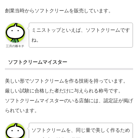
創業当時からソフトクリームを販売しています。
ミニストップといえば、ソフトクリームです
ね。
三月の株キチ
ソフトクリームマイスター
美しい形でソフトクリームを作る技術を持っています。
厳しい試験に合格した者だけに与えられる称号です。
ソフトクリームマイスターのいる店舗には、認定証が掲げ
られています。
ソフトクリームを、同じ量で美しく作るため