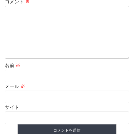
コメント
※
名前
※
メール
※
サイト