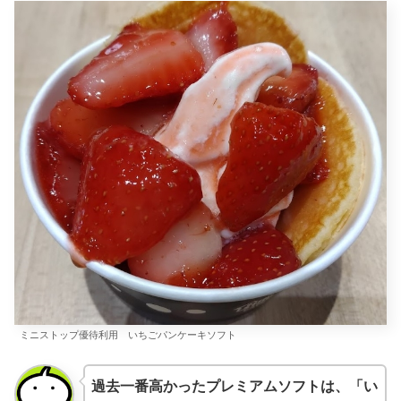
ミニストップ優待利用 いちごパンケーキソフト
過去一番高かったプレミアムソフトは、「い