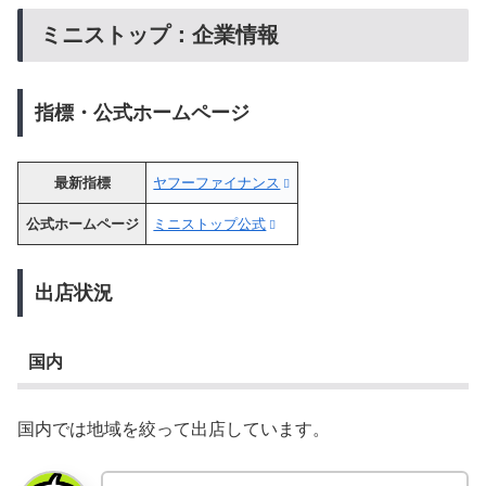
ミニストップ：企業情報
指標・公式ホームページ
最新指標
ヤフーファイナンス
公式ホームページ
ミニストップ公式
出店状況
国内
国内では地域を絞って出店しています。