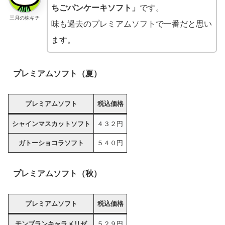
ちごパンケーキソフト」
です。
三月の株キチ
味も過去のプレミアムソフトで一番だと思い
ます。
プレミアムソフト（夏）
プレミアムソフト
税込価格
シャインマスカットソフト
４３２円
ガトーショコラソフト
５４０円
プレミアムソフト（秋）
プレミアムソフト
税込価格
モンブランキャラメリゼ
５２９円