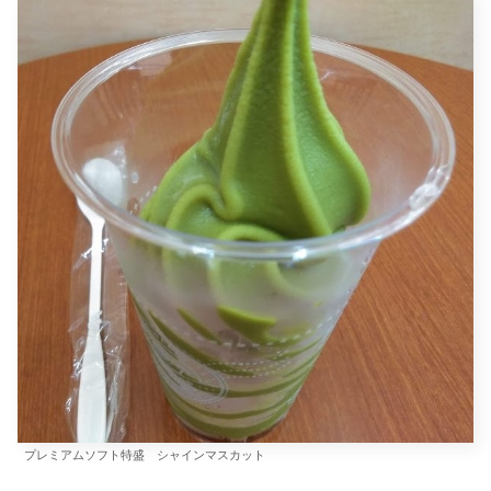
プレミアムソフト特盛 シャインマスカット