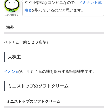
やや小規模なコンビニなので、
ドミナント戦
略
を取っているのだと思います。
三月の株キチ
海外
ベトナム（約１２０店舗）
大株主
イオン
が、４７.４％の株を保有する筆頭株主です。
ミニストップのソフトクリーム
ミニストップのソフトクリーム