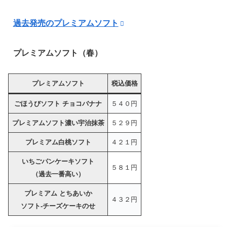
過去発売のプレミアムソフト
プレミアムソフト（春）
プレミアムソフト
税込価格
ごほうびソフト チョコバナナ
５４０円
プレミアムソフト濃い宇治抹茶
５２９円
プレミアム白桃ソフト
４２１円
いちごパンケーキソフト
５８１円
（過去一番高い）
プレミアム とちあいか
４３２円
ソフト-チーズケーキのせ