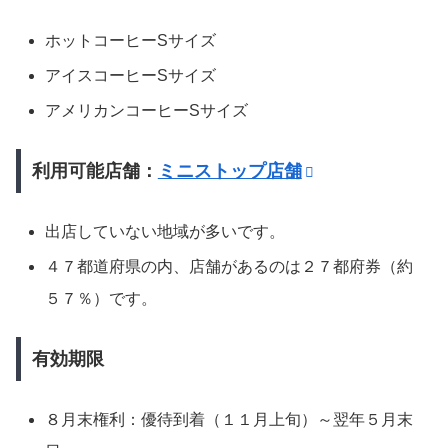
ホットコーヒーSサイズ
アイスコーヒーSサイズ
アメリカンコーヒーSサイズ
利用可能店舗：
ミニストップ店舗
出店していない地域が多いです。
４７都道府県の内、店舗があるのは２７都府券（約
５７％）です。
有効期限
８月末権利：優待到着（１１月上旬）～翌年５月末