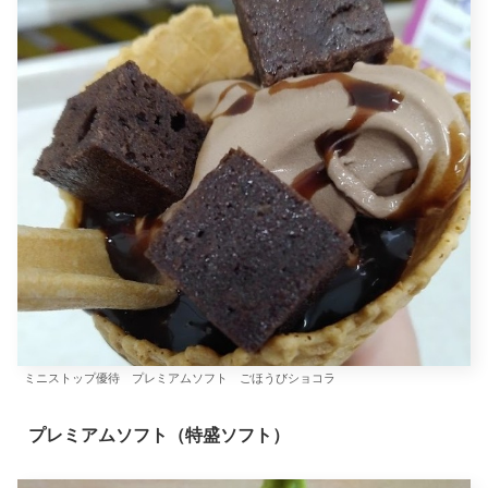
ミニストップ優待 プレミアムソフト ごほうびショコラ
プレミアムソフト（特盛ソフト）