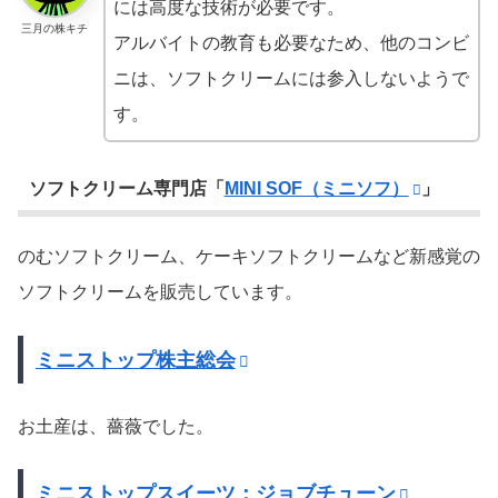
には高度な技術が必要です。
三月の株キチ
アルバイトの教育も必要なため、他のコンビ
ニは、ソフトクリームには参入しないようで
す。
ソフトクリーム専門店「
MINI SOF（ミニソフ）
」
のむソフトクリーム、ケーキソフトクリームなど新感覚の
ソフトクリームを販売しています。
ミニストップ株主総会
お土産は、薔薇でした。
ミニストップスイーツ：ジョブチューン