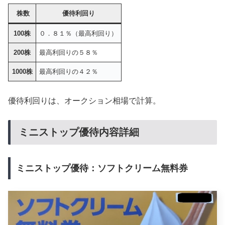
株数
優待利回り
100株
０．８１％（最高利回り）
200株
最高利回りの５８％
1000株
最高利回りの４２％
優待利回りは、オークション相場で計算。
ミニストップ優待内容詳細
ミニストップ優待：ソフトクリーム無料券