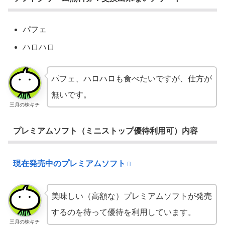
パフェ
ハロハロ
パフェ、ハロハロも食べたいですが、仕方が
無いです。
三月の株キチ
プレミアムソフト（ミニストップ優待利用可）内容
現在発売中のプレミアムソフト
美味しい（高額な）プレミアムソフトが発売
するのを待って優待を利用しています。
三月の株キチ