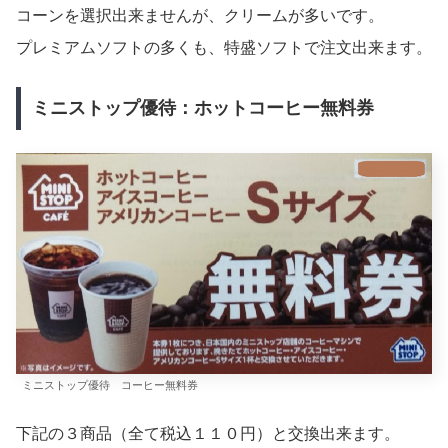
コーンを選択出来ませんが、クリームが多いです。
プレミアムソフトの多くも、特盛ソフトで注文出来ます。
ミニストップ優待：ホットコーヒー無料券
ミニストップ優待 コーヒー無料券
下記の３商品（全て税込１１０円）と交換出来ます。