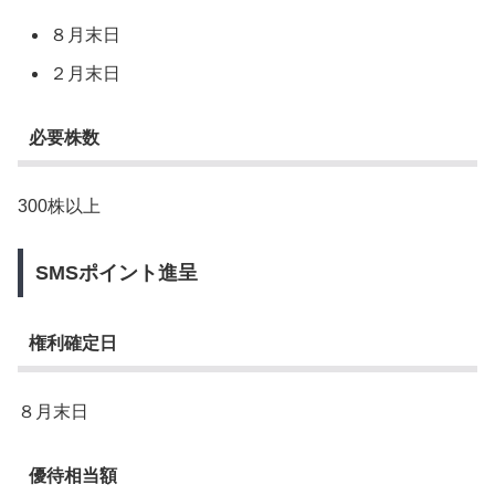
８月末日
２月末日
必要株数
300株以上
SMSポイント進呈
権利確定日
８月末日
優待相当額