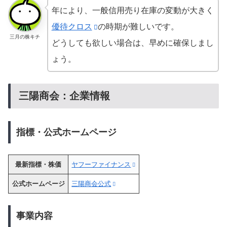
年により、一般信用売り在庫の変動が大きく
優待クロス
の時期が難しいです。
三月の株キチ
どうしても欲しい場合は、早めに確保しまし
ょう。
三陽商会：企業情報
指標・公式ホームページ
最新指標・株価
ヤフーファイナンス
公式ホームページ
三陽商会公式
事業内容