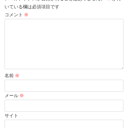
いている欄は必須項目です
コメント
※
名前
※
メール
※
サイト