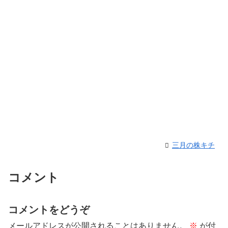
三月の株キチ
コメント
コメントをどうぞ
メールアドレスが公開されることはありません。
※
が付