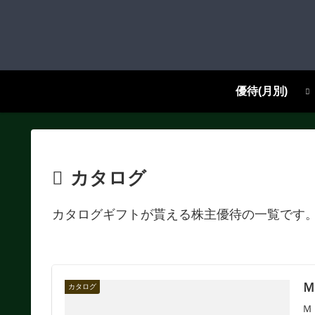
優待(月別)
カタログ
カタログギフトが貰える株主優待の一覧です
Ｍ
カタログ
Ｍ