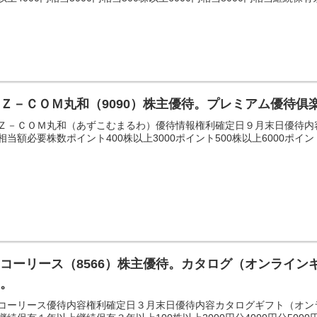
Ｚ－ＣＯＭ丸和（9090）株主優待。プレミアム優待
Ｚ－ＣＯＭ丸和（あずこむまるわ）優待情報権利確定日９月末日優待内
相当額必要株数ポイント400株以上3000ポイント500株以上6000ポイント6
コーリース（8566）株主優待。カタログ（オンライ
報。
コーリース優待内容権利確定日３月末日優待内容カタログギフト（オン