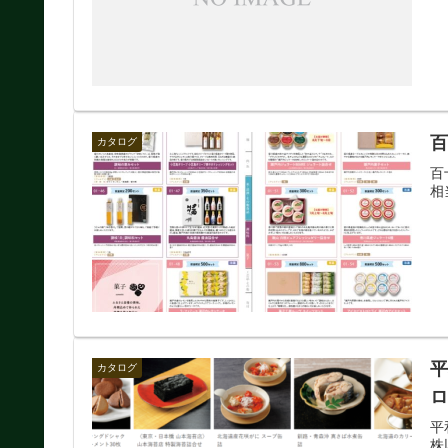
カタログ
百
相
平
カタログ
平
株