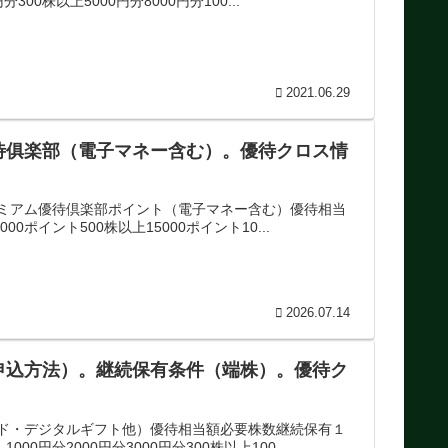
00株以上5000円分8000円分100...
2021.06.29
優待俱楽部（電子マネー含む）。優待クロス情
ミアム優待倶楽部ポイント（電子マネー含む）優待相当
ポイント500株以上15000ポイント10...
2026.07.14
・申込方法）。継続保有条件（端株）。優待ク
ド・デジタルギフト他）優待相当額必要株数継続保有１
分2000円分3000円分300株以上100...