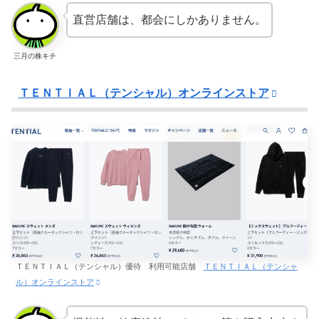
直営店舗は、都会にしかありません。
三月の株キチ
ＴＥＮＴＩＡＬ（テンシャル）オンラインストア
ＴＥＮＴＩＡＬ（テンシャル）優待 利用可能店舗
ＴＥＮＴＩＡＬ（テンシャ
ル）オンラインストア