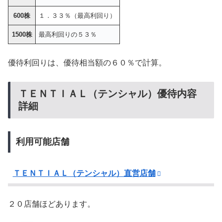
600株
１．３３％（最高利回り）
1500株
最高利回りの５３％
優待利回りは、優待相当額の６０％で計算。
ＴＥＮＴＩＡＬ（テンシャル）優待内容
詳細
利用可能店舗
ＴＥＮＴＩＡＬ（テンシャル）直営店舗
２０店舗ほどあります。