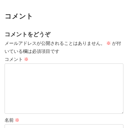
コメント
コメントをどうぞ
メールアドレスが公開されることはありません。
※
が付
いている欄は必須項目です
コメント
※
名前
※