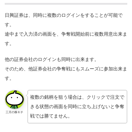
日興証券は、同時に複数のログインをすることが可能で
す。
途中まで入力済の画面を、争奪戦開始前に複数用意出来ま
す。
他の証券会社のログインも同時に出来ます。
そのため、他証券会社の争奪戦にもスムーズに参加出来ま
す。
複数の銘柄を狙う場合は、クリックで注文で
きる状態の画面を同時に立ち上げないと争奪
三月の株キチ
戦では勝てません。