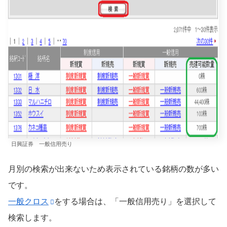
日興証券 一般信用売り
月別の検索が出来ないため表示されている銘柄の数が多い
です。
一般クロス
をする場合は、「一般信用売り」を選択して
検索します。