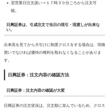
翌営業日注文扱い⇒１７時３０分ごろから注文可
能。
日興証券は、引成注文で当日の現引・現渡しが出来な
い。
出来高を見てから大引けに制度クロスをする場合は、現物
買いでなければ優待の権利を取れなくなることがありま
す。
日興証券：注文内容の確認方法
日興証券：注文内容の確認が大変
日興証券の注文状況は、注文順に並んでいるため、クロス