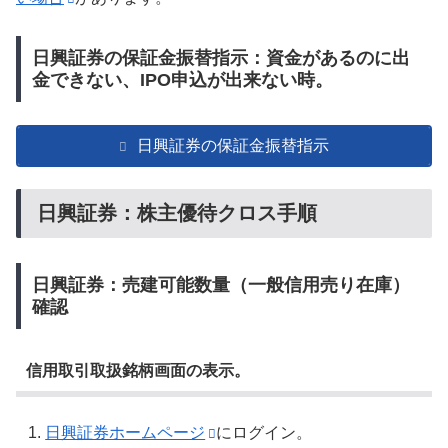
日興証券の保証金振替指示：資金があるのに出
金できない、IPO申込が出来ない時。
日興証券の保証金振替指示
日興証券：株主優待クロス手順
日興証券：売建可能数量（一般信用売り在庫）
確認
信用取引取扱銘柄画面の表示。
日興証券ホームページ
にログイン。