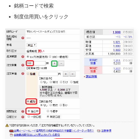
銘柄コードで検索
制度信用買いをクリック