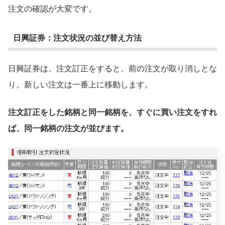
注文の確認が大変です。
日興証券：注文状況の並び替え方法
日興証券は、注文訂正をすると、前の注文が取り消しとな
り、新しい注文は一番上に移動します。
注文訂正をした銘柄と同一銘柄を、すぐに買い注文をすれ
ば、同一銘柄の注文が並びます。