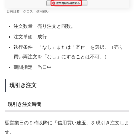
日興証券 クロス 信用買い
注文数量：売り注文と同数。
注文単価：成行
執行条件：「なし」または「寄付」を選択。（売り
買い両注文を「なし」にすることは不可。）
期間指定：当日中
現引き注文
現引き注文時間
翌営業日の９時以降に「信用買い建玉」を現引き注文しま
す。