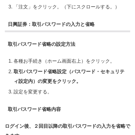
「注文」をクリック。（下にスクロールする。）
日興証券：取引パスワードの入力と省略
取引パスワード省略の設定方法
各種お手続き（ホーム画面右上）をクリック。
取引パスワード省略設定（パスワード・セキュリテ
ィ設定内）の変更をクリック。
設定を変更する。
取引パスワード省略内容
ログイン後、２回目以降の取引パスワードの入力を省略で