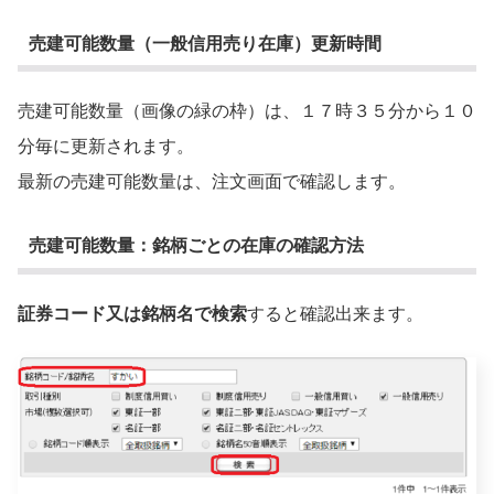
売建可能数量（一般信用売り在庫）更新時間
売建可能数量（画像の緑の枠）は、１７時３５分から１０
分毎に更新されます。
最新の売建可能数量は、注文画面で確認します。
売建可能数量：銘柄ごとの在庫の確認方法
証券コード又は銘柄名で検索
すると確認出来ます。