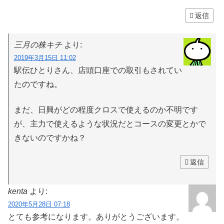
返信
三月の株キチ
より:
2019年3月15日 11:02
駅伝ひとりさん、店頭口座での取引もされてい
たのですね。
まだ、日興がどの程度クロスで使えるのか不明です
が、主力で使えるような状況だとコースの変更とかで
きないのですかね？
返信
kenta
より:
2020年5月28日 07:18
とても参考になります。ありがとうございます。