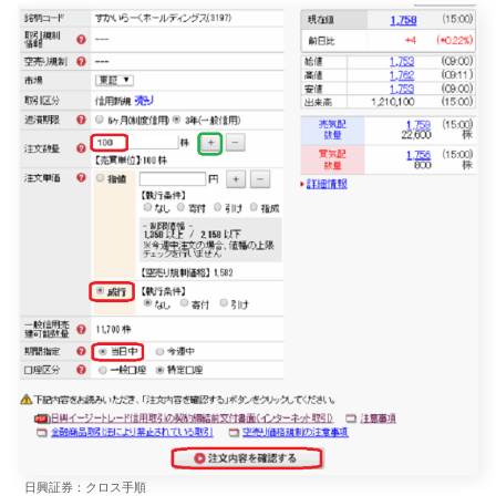
日興証券：クロス手順