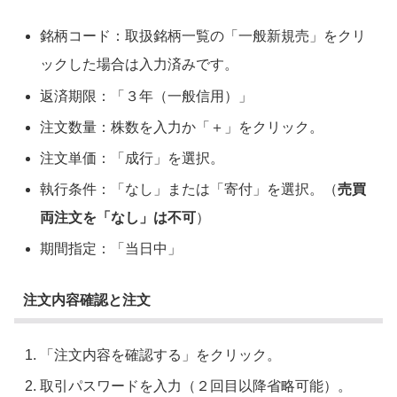
銘柄コード：取扱銘柄一覧の「一般新規売」をクリ
ックした場合は入力済みです。
返済期限：「３年（一般信用）」
注文数量：株数を入力か「＋」をクリック。
注文単価：「成行」を選択。
執行条件：「なし」または「寄付」を選択。（
売買
両注文を「なし」は不可
）
期間指定：「当日中」
注文内容確認と注文
「注文内容を確認する」をクリック。
取引パスワードを入力（２回目以降省略可能）。