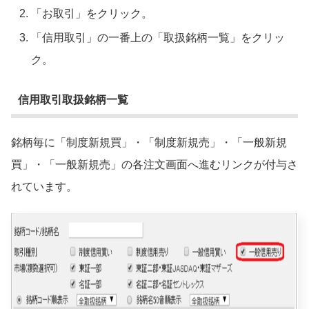
「お取引」をクリック。
「信用取引」の一番上の「取扱銘柄一覧」をクリッ
ク。
信用取引取扱銘柄一覧
銘柄毎に「制度新規買」・「制度新規売」・「一般新規
買」・「一般新規売」の各注文画面へ進むリンクが付与さ
れています。