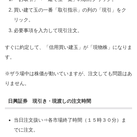
買い建て玉の一番「取引指示」の列の「現引」をク
リック。
必要事項を入力して現引注文。
すぐに約定して、「信用買い建玉」が「現物株」になりま
す。
※ザラ場中は株価が動いていますが、注文しても問題はあ
りません。
日興証券 現引き・現渡しの注文時間
当日注文扱い⇒各市場終了時間（１５時３０分）ま
でに注文。