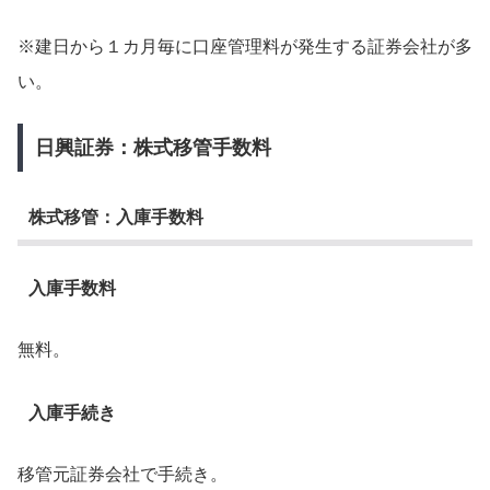
※建日から１カ月毎に口座管理料が発生する証券会社が多
い。
日興証券：株式移管手数料
株式移管：入庫手数料
入庫手数料
無料。
入庫手続き
移管元証券会社で手続き。