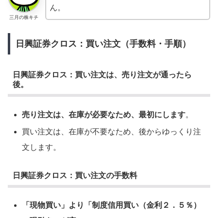
ん。
三月の株キチ
日興証券クロス：買い注文（手数料・手順）
日興証券クロス：買い注文は、売り注文が通ったら
後。
売り注文は、在庫が必要なため、最初にします
。
買い注文は、在庫が不要なため、後からゆっくり注
文します。
日興証券クロス：買い注文の手数料
「現物買い」より「制度信用買い（金利２．５％）