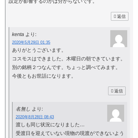
設定が影響するのかは分からないです。
返信
kenta
より:
2020年5月29日 01:35
ありがとうございます。
コスモスはできました。木曜日の朝できています。
別の銘柄２つなんです。ちょっと調べてみます。
今後ともお世話になります。
返信
名無し
より:
2020年8月28日 08:43
渡しも同じ状況になりました…
受渡日を迎えていない現物の現渡ができないよう