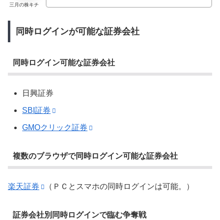
三月の株キチ
同時ログインが可能な証券会社
同時ログイン可能な証券会社
日興証券
SBI証券
GMOクリック証券
複数のブラウザで同時ログイン可能な証券会社
楽天証券
（ＰＣとスマホの同時ログインは可能。）
証券会社別同時ログインで臨む争奪戦