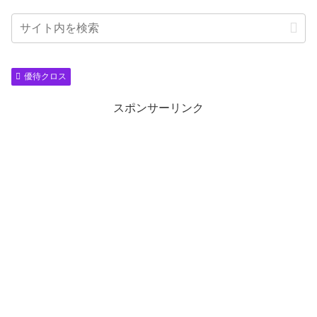
優待クロス
スポンサーリンク