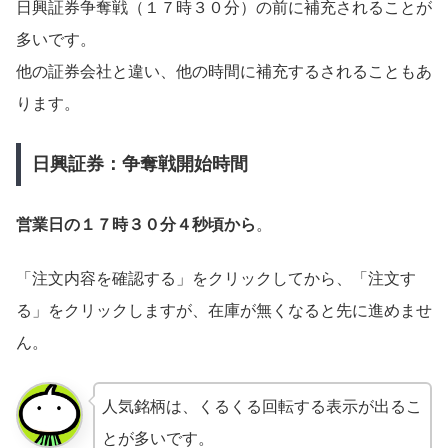
日興証券争奪戦（１７時３０分）の前に補充されることが
多いです。
他の証券会社と違い、他の時間に補充するされることもあ
ります。
日興証券：争奪戦開始時間
営業日の１７時３０分４秒頃から
。
「注文内容を確認する」をクリックしてから、「注文す
る」をクリックしますが、在庫が無くなると先に進めませ
ん。
人気銘柄は、くるくる回転する表示が出るこ
とが多いです。