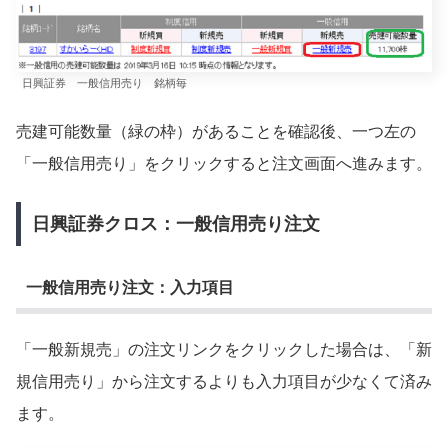
日興証券 一般信用売り 銘柄毎
売建可能数量（緑の枠）があることを確認後、一つ左の
「一般信用売り」をクリックすると注文画面へ進みます。
日興証券クロス：一般信用売り注文
一般信用売り注文：入力項目
「一般新規売」の注文リンクをクリックした場合は、「新
規信用売り」から注文するよりも入力項目が少なくて済み
ます。