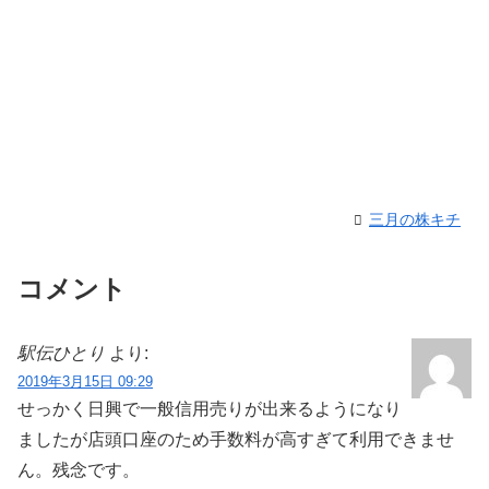
三月の株キチ
コメント
駅伝ひとり
より:
2019年3月15日 09:29
せっかく日興で一般信用売りが出来るようになり
ましたが店頭口座のため手数料が高すぎて利用できませ
ん。残念です。