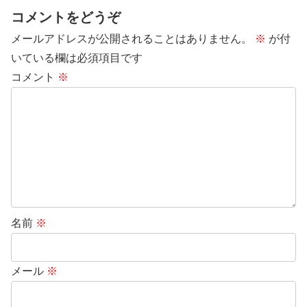
コメントをどうぞ
メールアドレスが公開されることはありません。
※
が付
いている欄は必須項目です
コメント
※
名前
※
メール
※