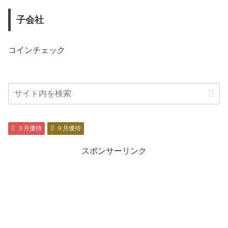
子会社
コインチェック
３月優待
９月優待
スポンサーリンク