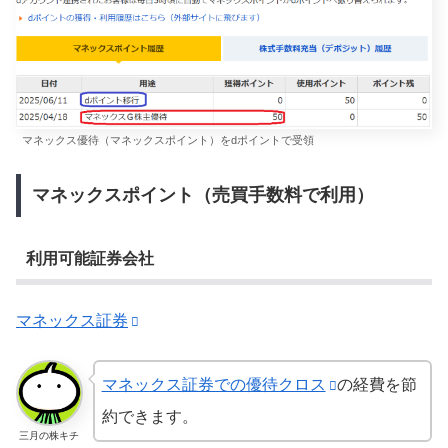
マネックス優待（マネックスポイント）をdポイントで受領
マネックスポイント（売買手数料で利用）
利用可能証券会社
マネックス証券
マネックス証券での優待クロス
の経費を節
約できます。
三月の株キチ