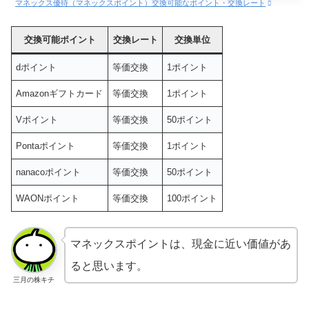
マネックス優待（マネックスポイント）交換可能なポイント・交換レート
交換可能ポイント
交換レート
交換単位
dポイント
等価交換
1ポイント
Amazonギフトカード
等価交換
1ポイント
Vポイント
等価交換
50ポイント
Pontaポイント
等価交換
1ポイント
nanacoポイント
等価交換
50ポイント
WAONポイント
等価交換
100ポイント
マネックスポイントは、現金に近い価値があ
ると思います。
三月の株キチ