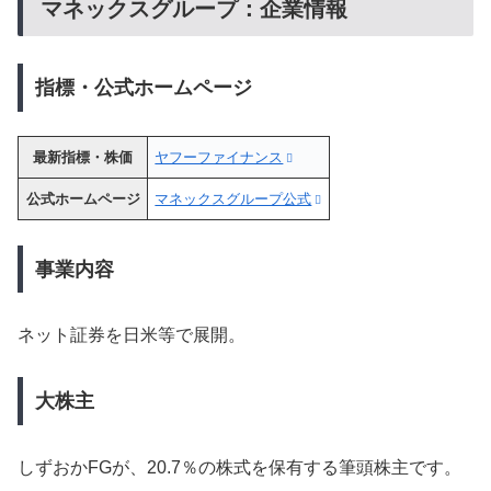
マネックスグループ：企業情報
指標・公式ホームページ
最新指標・株価
ヤフーファイナンス
公式ホームページ
マネックスグループ公式
事業内容
ネット証券を日米等で展開。
大株主
しずおかFGが、20.7％の株式を保有する筆頭株主です。