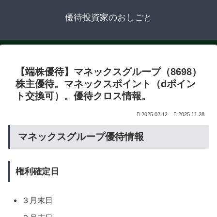
優待投資家のおしごと
【端株優待】マネックスグループ（8698）
株主優待。マネックスポイント（dポイン
ト交換可）。優待クロス情報。
2025.02.12
2025.11.28
マネックスグループ優待情報
権利確定日
３月末日