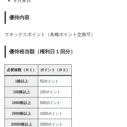
９月末日
優待内容
マネックスポイント（各種ポイント交換可）
優待相当額（権利日１回分）
必要株数（※１）
ポイント（※２）
1株以上
50ポイント
100株以上
100ポイント
1000株以上
500ポイント
2000株以上
1000ポイント
20000株以上
2000ポイント