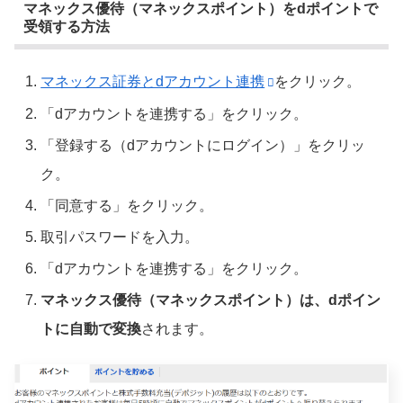
マネックス優待（マネックスポイント）をdポイントで
受領する方法
マネックス証券とdアカウント連携
をクリック。
「dアカウントを連携する」をクリック。
「登録する（dアカウントにログイン）」をクリッ
ク。
「同意する」をクリック。
取引パスワードを入力。
「dアカウントを連携する」をクリック。
マネックス優待（マネックスポイント）は、dポイン
トに自動で変換
されます。