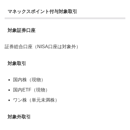
マネックスポイント付与対象取引
対象証券口座
証券総合口座（NISA口座は対象外）
対象取引
国内株（現物）
国内ETF（現物）
ワン株（単元未満株）
対象外取引