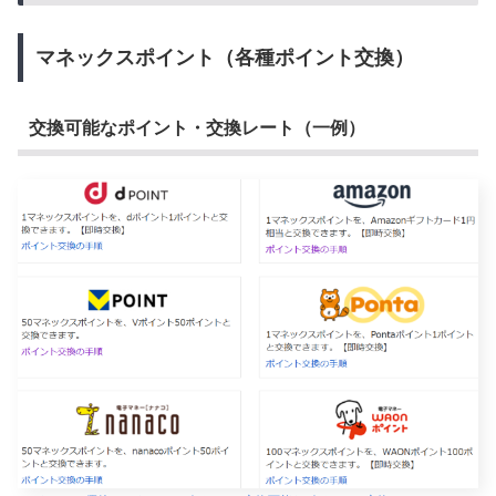
マネックスポイント（各種ポイント交換）
交換可能なポイント・交換レート（一例）