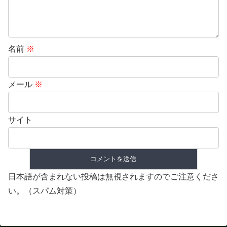
名前
※
メール
※
サイト
日本語が含まれない投稿は無視されますのでご注意くださ
い。（スパム対策）