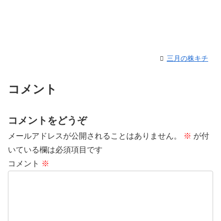
三月の株キチ
コメント
コメントをどうぞ
メールアドレスが公開されることはありません。
※
が付
いている欄は必須項目です
コメント
※