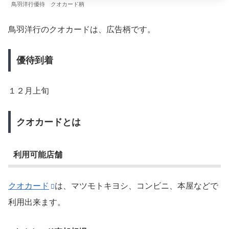
鳥羽洋行優待 クオカード柄
鳥羽洋行のクオカードは、広告柄です。
優待到着
１２月上旬
クオカードとは
利用可能店舗
クオカード
は、マツモトキヨシ、コンビニ、本屋などで
利用出来ます。