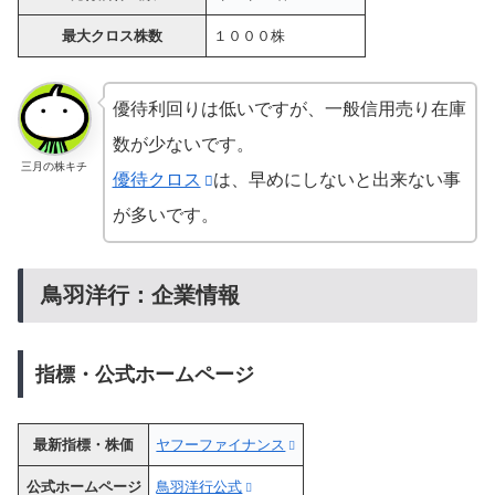
最大クロス株数
１０００株
優待利回りは低いですが、一般信用売り在庫
数が少ないです。
三月の株キチ
優待クロス
は、早めにしないと出来ない事
が多いです。
鳥羽洋行：企業情報
指標・公式ホームページ
最新指標・株価
ヤフーファイナンス
公式ホームページ
鳥羽洋行公式