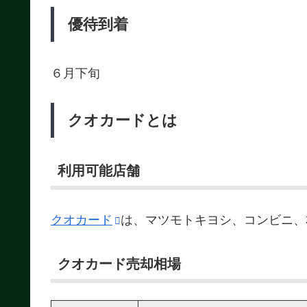
優待到着
６月下旬
クオカードとは
利用可能店舗
クオカード
は、マツモトキヨシ、コンビニ、
クオカード売却相場