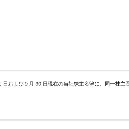
31 日および９月 30 日現在の当社株主名簿に、同一株主