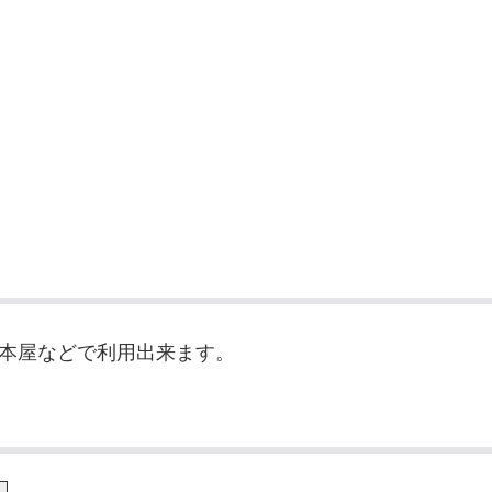
本屋などで利用出来ます。