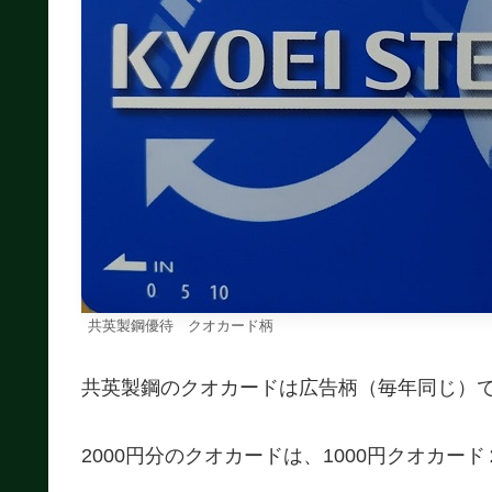
共英製鋼優待 クオカード柄
共英製鋼のクオカードは広告柄（毎年同じ）
2000円分のクオカードは、1000円クオカー