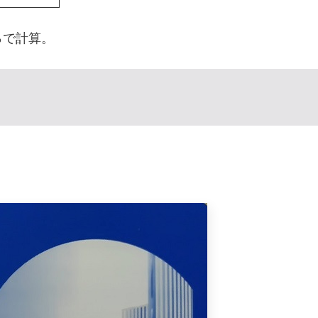
％で計算。