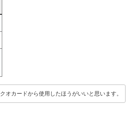
クオカードから使用したほうがいいと思います。