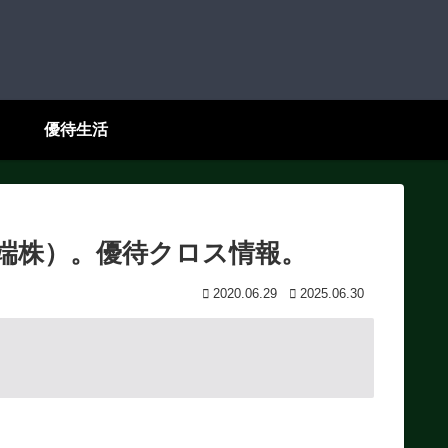
優待生活
（端株）。優待クロス情報。
2020.06.29
2025.06.30