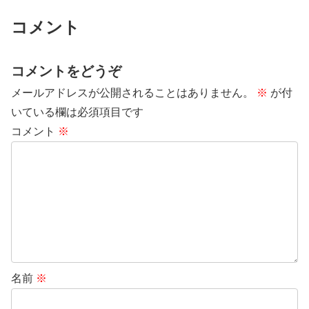
コメント
コメントをどうぞ
メールアドレスが公開されることはありません。
※
が付
いている欄は必須項目です
コメント
※
名前
※