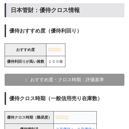
日本管財：優待クロス情報
優待おすすめ度（優待利回り）
おすすめ度
優待利回りが高い株数
１００株
おすすめ度・クロス時期：評価基準
優待クロス時期（一般信用売り在庫数）
優待クロス時期（難易度）