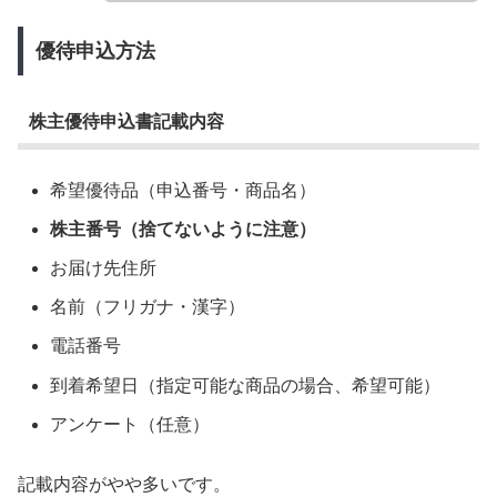
優待申込方法
株主優待申込書記載内容
希望優待品（申込番号・商品名）
株主番号（捨てないように注意）
お届け先住所
名前（フリガナ・漢字）
電話番号
到着希望日（指定可能な商品の場合、希望可能）
アンケート（任意）
記載内容がやや多いです。