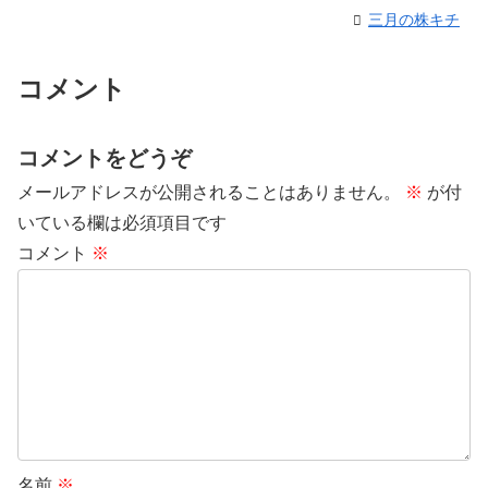
三月の株キチ
コメント
コメントをどうぞ
メールアドレスが公開されることはありません。
※
が付
いている欄は必須項目です
コメント
※
名前
※