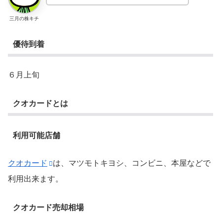
三月の株キチ
優待到着
６月上旬
クオカードとは
利用可能店舗
クオカード
は、マツモトキヨシ、コンビニ、本屋などで
利用出来ます。
クオカード売却相場