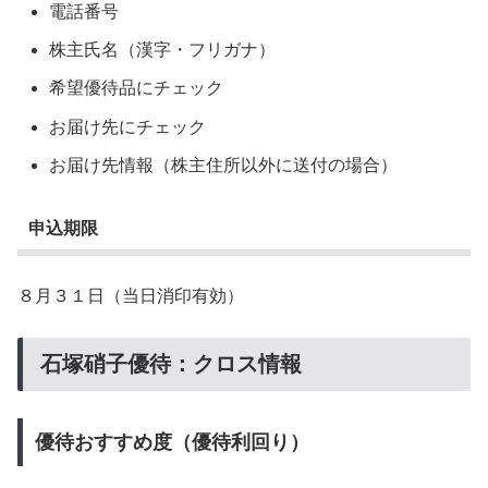
電話番号
株主氏名（漢字・フリガナ）
希望優待品にチェック
お届け先にチェック
お届け先情報（株主住所以外に送付の場合）
申込期限
８月３１日（当日消印有効）
石塚硝子優待：クロス情報
優待おすすめ度（優待利回り）