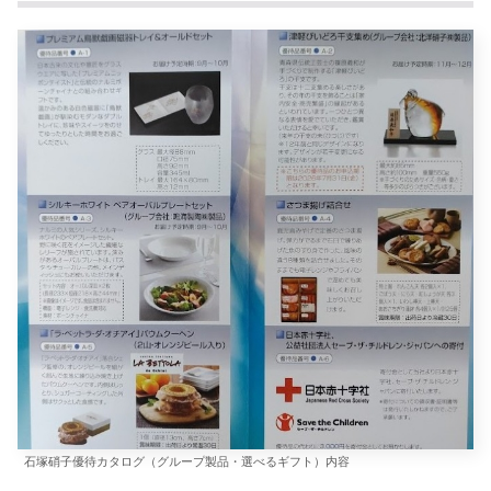
石塚硝子優待カタログ（グループ製品・選べるギフト）内容