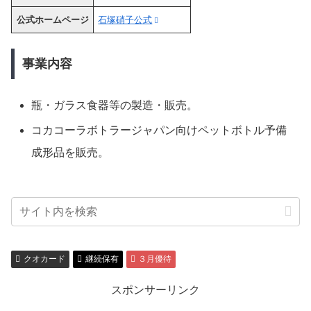
公式ホームページ
石塚硝子公式
事業内容
瓶・ガラス食器等の製造・販売。
コカコーラボトラージャパン向けペットボトル予備
成形品を販売。
クオカード
継続保有
３月優待
スポンサーリンク