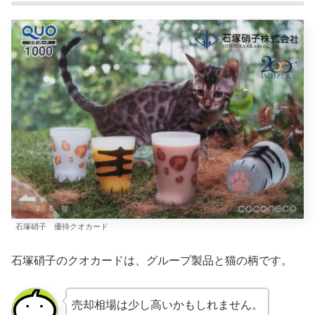
石塚硝子 優待クオカード
石塚硝子のクオカードは、グループ製品と猫の柄です。
売却相場は少し高いかもしれません。