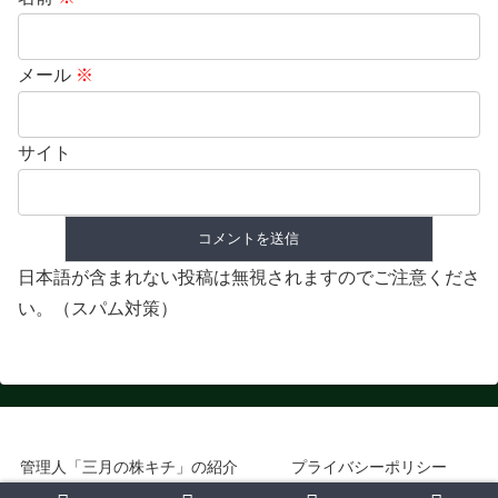
メール
※
サイト
日本語が含まれない投稿は無視されますのでご注意くださ
い。（スパム対策）
管理人「三月の株キチ」の紹介
プライバシーポリシー