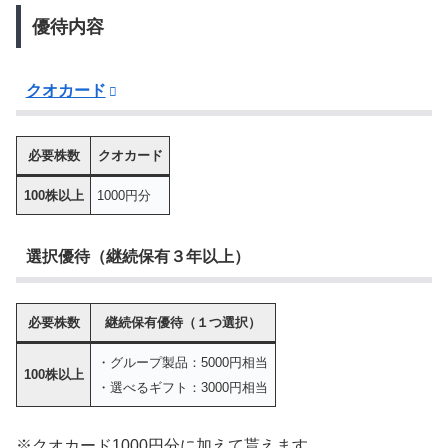
優待内容
クオカード
必要株数
クオカード
100株以上
1000円分
選択優待（継続保有３年以上）
必要株数
継続保有優待（１つ選択）
・グループ製品：5000円相当
100株以上
・選べるギフト：3000円相当
※クオカード1000円分に加えて貰えます。