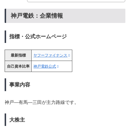
神戸電鉄：企業情報
指標・公式ホームページ
最新指標
ヤフーファイナンス
自己資本比率
神戸電鉄公式
事業内容
神戸―有馬―三田が主力路線です。
大株主