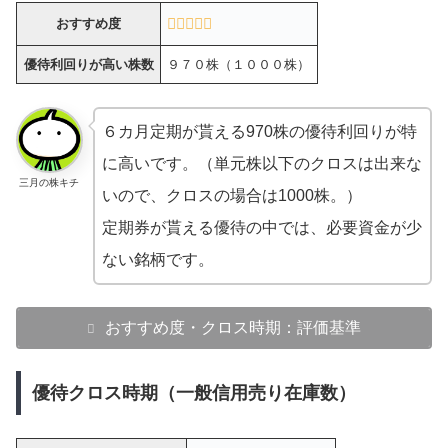
おすすめ度
優待利回りが高い株数
９７０株（１０００株）
６カ月定期が貰える970株の優待利回りが特
に高いです。（単元株以下のクロスは出来な
三月の株キチ
いので、クロスの場合は1000株。）
定期券が貰える優待の中では、必要資金が少
ない銘柄です。
おすすめ度・クロス時期：評価基準
優待クロス時期（一般信用売り在庫数）