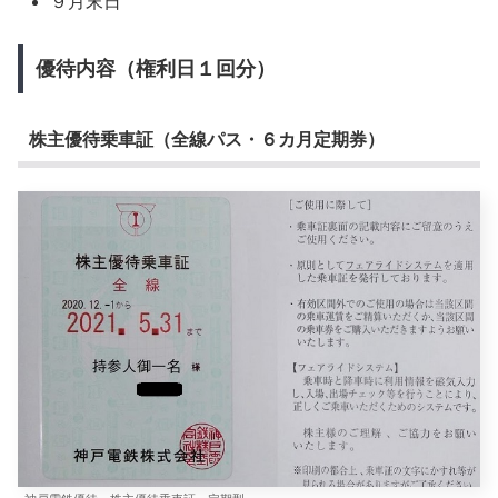
９月末日
優待内容（権利日１回分）
株主優待乗車証（全線パス・６カ月定期券）