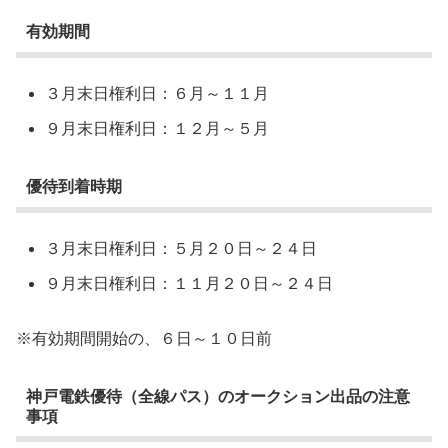
有効期間
３月末日権利日：６月～１１月
９月末日権利日：１２月～５月
優待到着時期
３月末日権利日：５月２０日～２４日
９月末日権利日：１１月２０日～２４日
※有効期間開始の、６日～１０日前
神戸電鉄優待（全線パス）のオークション出品の注意
事項