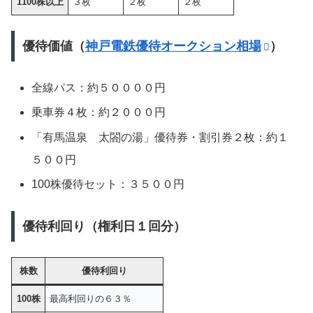
1100株以上
３枚
２枚
２枚
優待価値（
神戸電鉄優待オークション相場
）
全線パス：約５００００円
乗車券４枚：約２０００円
「有馬温泉 太閤の湯」優待券・割引券２枚：約１
５００円
100株優待セット：３５００円
優待利回り（権利日１回分）
株数
優待利回り
100株
最高利回りの６３％