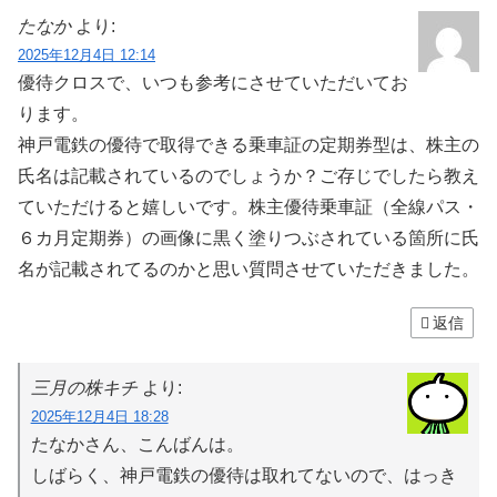
たなか
より:
2025年12月4日 12:14
優待クロスで、いつも参考にさせていただいてお
ります。
神戸電鉄の優待で取得できる乗車証の定期券型は、株主の
氏名は記載されているのでしょうか？ご存じでしたら教え
ていただけると嬉しいです。株主優待乗車証（全線パス・
６カ月定期券）の画像に黒く塗りつぶされている箇所に氏
名が記載されてるのかと思い質問させていただきました。
返信
三月の株キチ
より:
2025年12月4日 18:28
たなかさん、こんばんは。
しばらく、神戸電鉄の優待は取れてないので、はっき