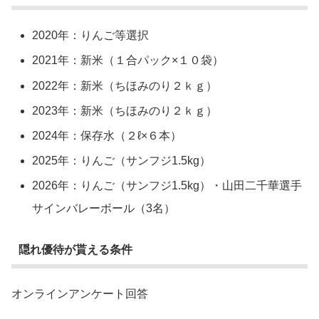
2020年：りんご等選択
2021年：新米（１合パック×１０袋）
2022年：新米（ちほみのり２ｋｇ）
2023年：新米（ちほみのり２ｋｇ）
2024年：保存水（２ℓ×６本）
2025年：りんご（サンフジ1.5kg）
2026年：りんご（サンフジ1.5kg）・山田二千華選手
サインバレーボール（3名）
隠れ優待が貰える条件
オンラインアンケート回答