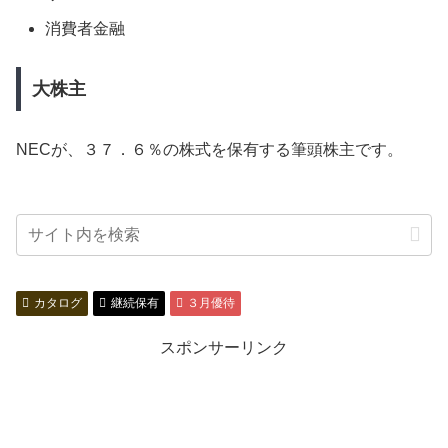
消費者金融
大株主
NECが、３７．６％の株式を保有する筆頭株主です。
カタログ
継続保有
３月優待
スポンサーリンク