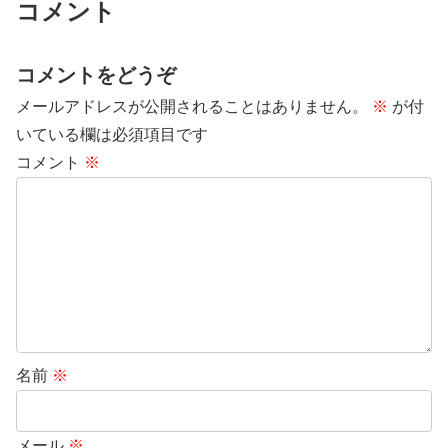
コメント
コメントをどうぞ
メールアドレスが公開されることはありません。
※
が付
いている欄は必須項目です
コメント
※
名前
※
メール
※