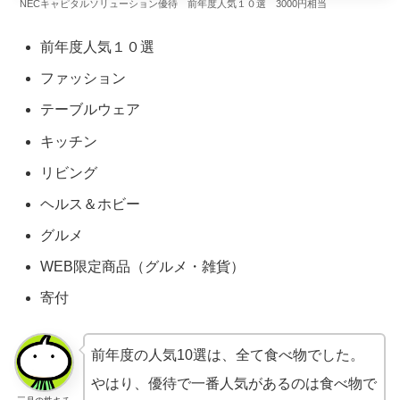
NECキャピタルソリューション優待 前年度人気１０選 3000円相当
前年度人気１０選
ファッション
テーブルウェア
キッチン
リビング
ヘルス＆ホビー
グルメ
WEB限定商品（グルメ・雑貨）
寄付
前年度の人気10選は、全て食べ物でした。
やはり、優待で一番人気があるのは食べ物で