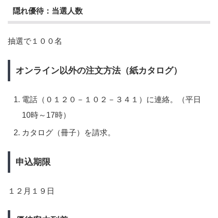
隠れ優待：当選人数
抽選で１００名
オンライン以外の注文方法（紙カタログ）
電話（０１２０－１０２－３４１）に連絡。（平日
10時～17時）
カタログ（冊子）を請求。
申込期限
１２月１９日