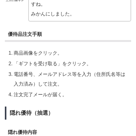
三月の株キチ
すね。
みかんにしました。
優待品注文手順
商品画像をクリック。
「ギフトを受け取る」をクリック。
電話番号、メールアドレス等を入力（住所氏名等は
入力済み）して注文。
注文完了メールが届く。
隠れ優待（抽選）
隠れ優待内容