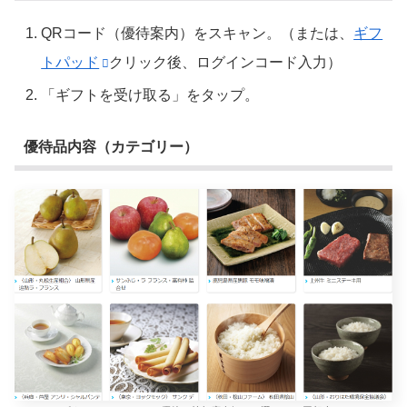
QRコード（優待案内）をスキャン。（または、
ギフ
トパッド
クリック後、ログインコード入力）
「ギフトを受け取る」をタップ。
優待品内容（カテゴリー）