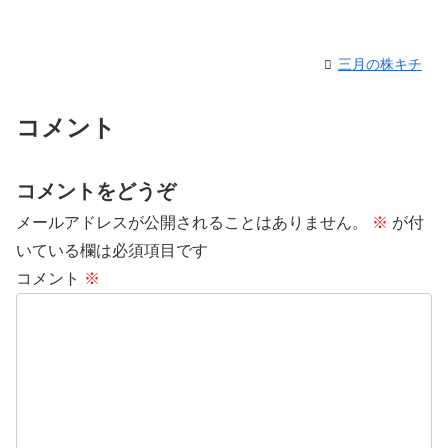
三月の株キチ
コメント
コメントをどうぞ
メールアドレスが公開されることはありません。
※
が付
いている欄は必須項目です
コメント
※