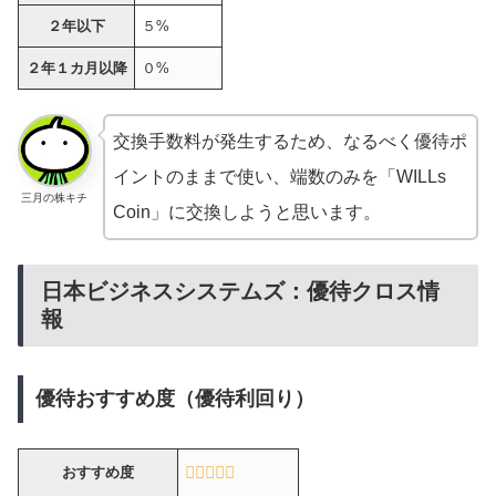
２年以下
５%
２年１カ月以降
０%
交換手数料が発生するため、なるべく優待ポ
イントのままで使い、端数のみを「WILLs
三月の株キチ
Coin」に交換しようと思います。
日本ビジネスシステムズ：優待クロス情
報
優待おすすめ度（優待利回り）
おすすめ度