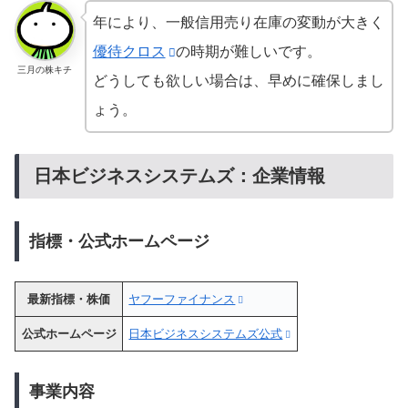
年により、一般信用売り在庫の変動が大きく
優待クロス
の時期が難しいです。
三月の株キチ
どうしても欲しい場合は、早めに確保しまし
ょう。
日本ビジネスシステムズ：企業情報
指標・公式ホームページ
最新指標・株価
ヤフーファイナンス
公式ホームページ
日本ビジネスシステムズ公式
事業内容