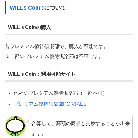
WILLs Coin
について
WILLｓCoinの購入
各プレミアム優待倶楽部で、購入が可能です。
※一部のプレミアム優待倶楽部は不可です。
WILLｓCoin：利用可能サイト
他社のプレミアム優待倶楽部（一部不可）
プレミアム優待倶楽部PORTAL
合算して、高額の商品と交換することが出来
ます。