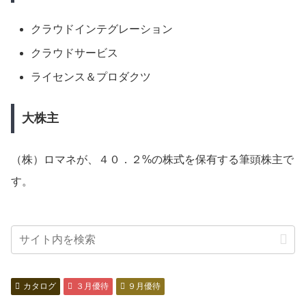
クラウドインテグレーション
クラウドサービス
ライセンス＆プロダクツ
大株主
（株）ロマネが、４０．２%の株式を保有する筆頭株主で
す。
カタログ
３月優待
９月優待