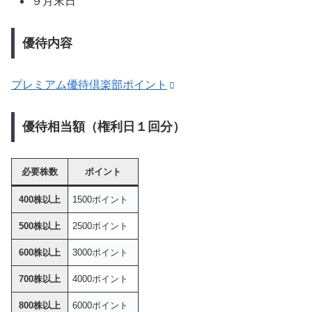
９月末日
優待内容
プレミアム優待倶楽部ポイント
優待相当額（権利日１回分）
必要株数
ポイント
400株以上
1500ポイント
500株以上
2500ポイント
600株以上
3000ポイント
700株以上
4000ポイント
800株以上
6000ポイント