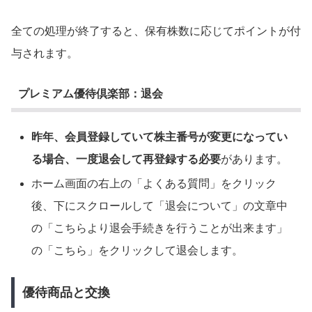
全ての処理が終了すると、保有株数に応じてポイントが付
与されます。
プレミアム優待倶楽部：退会
昨年、会員登録していて株主番号が変更になってい
る場合、一度退会して再登録する必要
があります。
ホーム画面の右上の「よくある質問」をクリック
後、下にスクロールして「退会について」の文章中
の「こちらより退会手続きを行うことが出来ます」
の「こちら」をクリックして退会します。
優待商品と交換