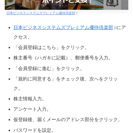
日本ビジネスシステムズプレミアム優待倶楽部
日本ビジネスシステムズプレミアム優待倶楽部
にア
クセス。
「会員登録はこちら」をクリック。
株主番号（ハガキに記載）、郵便番号を入力。
「会員登録に進む」をクリック。
「規約に同意する」をチェック後、次へをクリッ
ク。
株主情報入力。
アンケート入力。
仮登録後、届くメールのアドレス部分をクリック。
パスワードを設定。