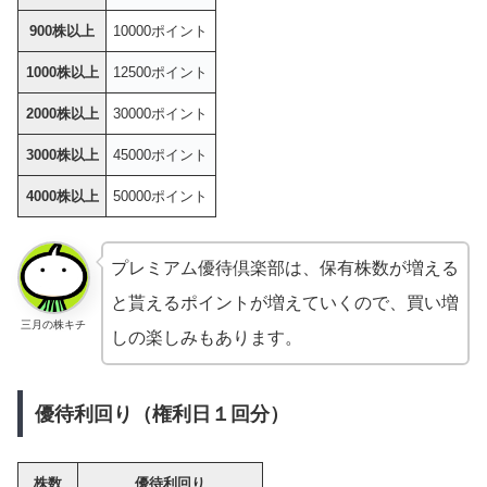
900株以上
10000ポイント
1000株以上
12500ポイント
2000株以上
30000ポイント
3000株以上
45000ポイント
4000株以上
50000ポイント
プレミアム優待倶楽部は、保有株数が増える
と貰えるポイントが増えていくので、買い増
三月の株キチ
しの楽しみもあります。
優待利回り（権利日１回分）
株数
優待利回り