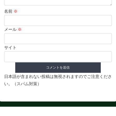
名前
※
メール
※
サイト
日本語が含まれない投稿は無視されますのでご注意くださ
い。（スパム対策）