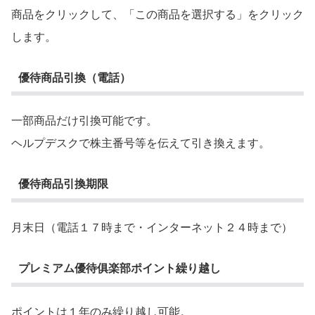
商品をクリックして、「この商品を選択する」をクリック
します。
優待商品引換（電話）
一部商品だけ引換可能です。
ヘルプデスクで株主番号等を伝えて引き換えます。
優待商品引換期限
月末日（電話１７時まで・インターネット２４時まで）
プレミアム優待俱楽部ポイント繰り越し
ポイントは１年のみ繰り越し可能。