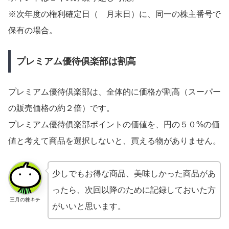
※次年度の権利確定日（ 月末日）に、同一の株主番号で
保有の場合。
プレミアム優待俱楽部は割高
プレミアム優待倶楽部は、全体的に価格が割高（スーパー
の販売価格の約２倍）です。
プレミアム優待俱楽部ポイントの価値を、円の５０%の価
値と考えて商品を選択しないと、買える物がありません。
少しでもお得な商品、美味しかった商品があ
ったら、次回以降のために記録しておいた方
三月の株キチ
がいいと思います。