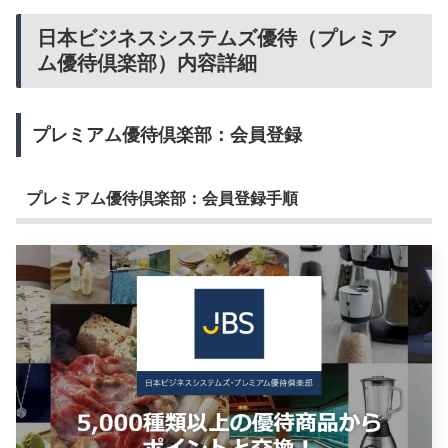
日本ビジネスシステムズ優待（プレミア
ム優待倶楽部）内容詳細
プレミアム優待倶楽部：会員登録
プレミアム優待倶楽部：会員登録手順