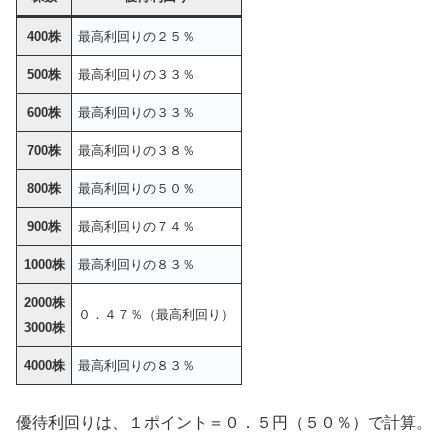
400株
最高利回りの２５％
500株
最高利回りの３３％
600株
最高利回りの３３％
700株
最高利回りの３８％
800株
最高利回りの５０％
900株
最高利回りの７４％
1000株
最高利回りの８３％
2000株
０．４７％（最高利回り）
3000株
4000株
最高利回りの８３％
優待利回りは、１ポイント＝０．５円（５０％）で計算。