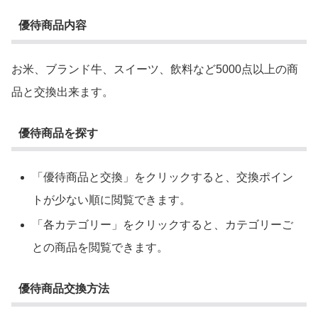
優待商品内容
お米、ブランド牛、スイーツ、飲料など5000点以上の商
品と交換出来ます。
優待商品を探す
「優待商品と交換」をクリックすると、交換ポイン
トが少ない順に閲覧できます。
「各カテゴリー」をクリックすると、カテゴリーご
との商品を閲覧できます。
優待商品交換方法