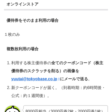
オンラインストア
優待券をそのまま利用の場合
１枚のみ
複数枚利用の場合
利用する株主優待券の
全てのクーポンコード（株主
優待券のスクラッチを削る）の画像を
yuutai@tokyobase.co.jp
にメールで送る
。
新クーポンコードが届く。（到着時期：約6時間後・
公式：約１週間後）。
8000円相当（3000円券2枚・2000円券1枚）