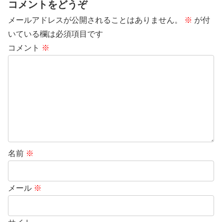
コメントをどうぞ
メールアドレスが公開されることはありません。
※
が付
いている欄は必須項目です
コメント
※
名前
※
メール
※