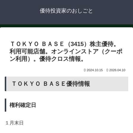
優待投資家のおしごと
ＴＯＫＹＯ ＢＡＳＥ（3415）株主優待。
利用可能店舗。オンラインストア（クーポ
ン利用）。優待クロス情報。
2024.10.15
2026.04.10
ＴＯＫＹＯ ＢＡＳＥ優待情報
権利確定日
１月末日