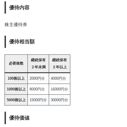
優待内容
株主優待券
優待相当額
継続保有
継続保有
必要株数
２年未満
２年以上
100株以上
2000円分
4000円分
1000株以上
8000円分
16000円分
5000株以上
15000円分
30000円分
優待価値