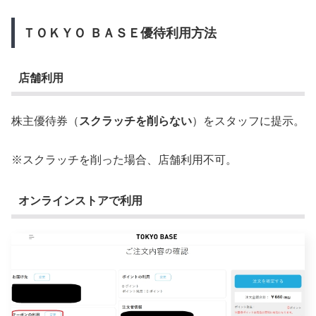
ＴＯＫＹＯ ＢＡＳＥ優待利用方法
店舗利用
株主優待券（
スクラッチを削らない
）をスタッフに提示。
※スクラッチを削った場合、店舗利用不可。
オンラインストアで利用