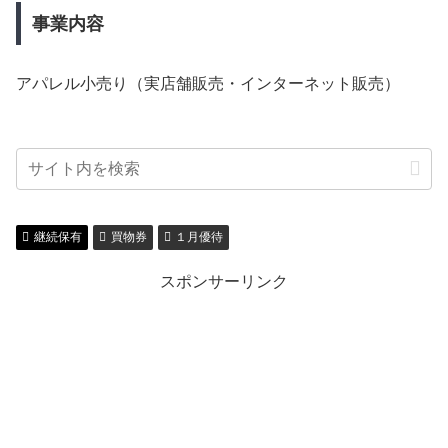
事業内容
アパレル小売り（実店舗販売・インターネット販売）
継続保有
買物券
１月優待
スポンサーリンク