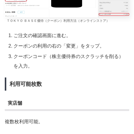
ＴＯＫＹＯ ＢＡＳＥ優待（クーポン）利用方法（オンラインストア）
ご注文の確認画面に進む。
クーポンの利用の右の「変更」をタップ。
クーポンコード（株主優待券のスクラッチを削る）
を入力。
利用可能枚数
実店舗
複数枚利用可能。