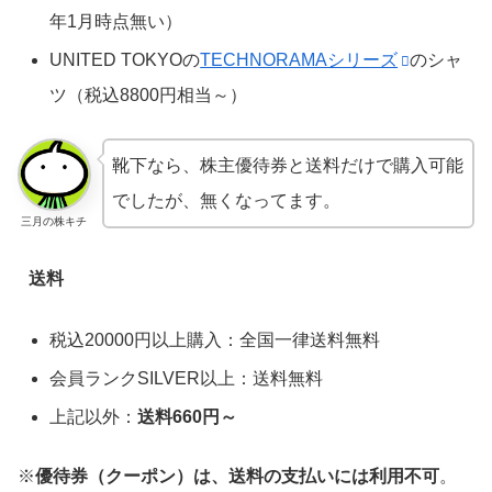
年1月時点無い）
UNITED TOKYOの
TECHNORAMAシリーズ
のシャ
ツ（税込8800円相当～）
靴下なら、株主優待券と送料だけで購入可能
でしたが、無くなってます。
三月の株キチ
送料
税込20000円以上購入：全国一律送料無料
会員ランクSILVER以上：送料無料
上記以外：
送料660円～
※
優待券（クーポン）は、送料の支払いには利用不可
。