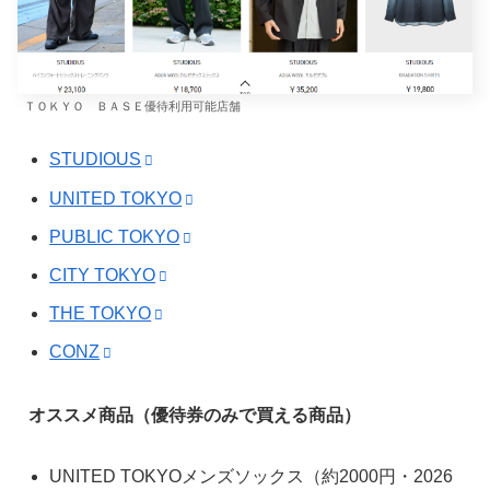
ＴＯＫＹＯ ＢＡＳＥ優待利用可能店舗
STUDIOUS
UNITED TOKYO
PUBLIC TOKYO
CITY TOKYO
THE TOKYO
CONZ
オススメ商品（優待券のみで買える商品）
UNITED TOKYOメンズソックス（約2000円・2026