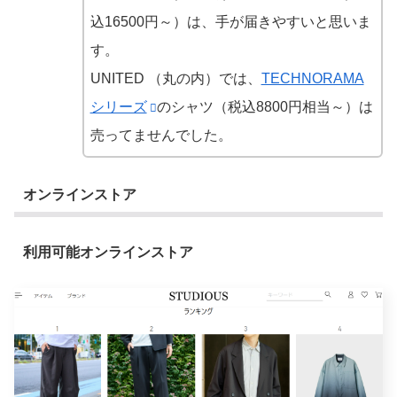
込16500円～）は、手が届きやすいと思いま
す。
UNITED （丸の内）では、
TECHNORAMA
シリーズ
のシャツ（税込8800円相当～）は
売ってませんでした。
オンラインストア
利用可能オンラインストア