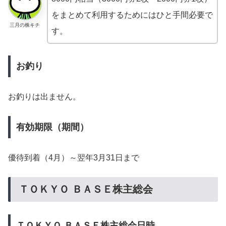
をまとめて利用するためにはひと手間必要で
三月の株キチ
す。
お釣り
お釣りは出ません。
有効期限（期間）
優待到着（4月）～翌年3月31日まで
ＴＯＫＹＯ ＢＡＳＥ株主総会
ＴＯＫＹＯ ＢＡＳＥ株主総会日時