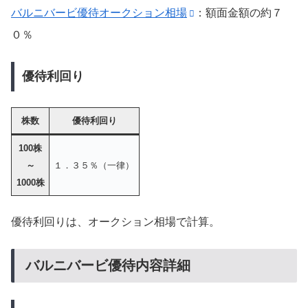
バルニバービ優待オークション相場
：額面金額の約７
０％
優待利回り
株数
優待利回り
100株
～
１．３５％（一律）
1000株
優待利回りは、オークション相場で計算。
バルニバービ優待内容詳細