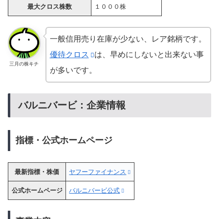
最大クロス株数
１０００株
一般信用売り在庫が少ない、レア銘柄です。
優待クロス
は、早めにしないと出来ない事
三月の株キチ
が多いです。
バルニバービ：企業情報
指標・公式ホームページ
最新指標・株価
ヤフーファイナンス
公式ホームページ
バルニバービ公式