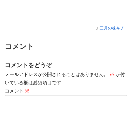
三月の株キチ
コメント
コメントをどうぞ
メールアドレスが公開されることはありません。
※
が付
いている欄は必須項目です
コメント
※