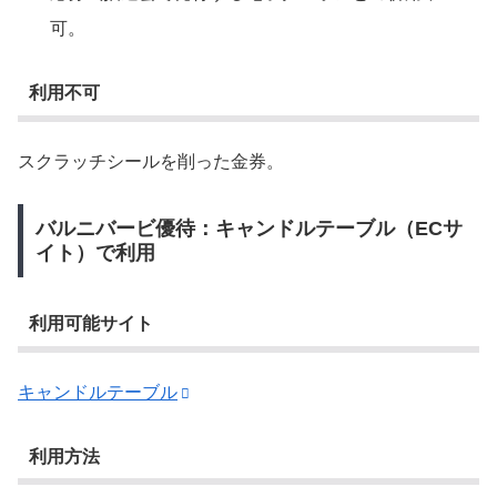
可。
利用不可
スクラッチシールを削った金券。
バルニバービ優待：キャンドルテーブル（ECサ
イト）で利用
利用可能サイト
キャンドルテーブル
利用方法