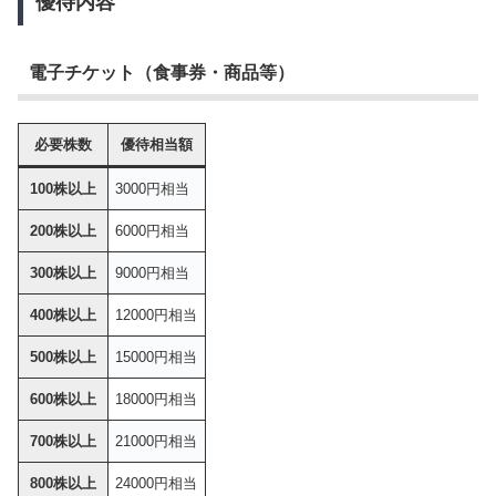
優待内容
電子チケット（食事券・商品等）
必要株数
優待相当額
100株以上
3000円相当
200株以上
6000円相当
300株以上
9000円相当
400株以上
12000円相当
500株以上
15000円相当
600株以上
18000円相当
700株以上
21000円相当
800株以上
24000円相当