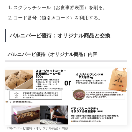
スクラッチシール（お食事券表面）を削る。
コード番号（値引きコード）を利用する。
バルニバービ優待：オリジナル商品と交換
バルニバービ優待（オリジナル商品）内容
バルニバービ優待（オリジナル商品）内容