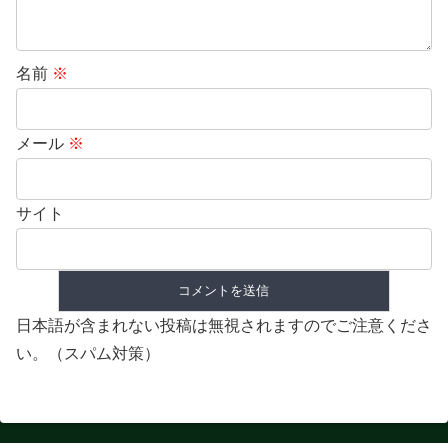
名前
※
メール
※
サイト
日本語が含まれない投稿は無視されますのでご注意くださ
い。（スパム対策）