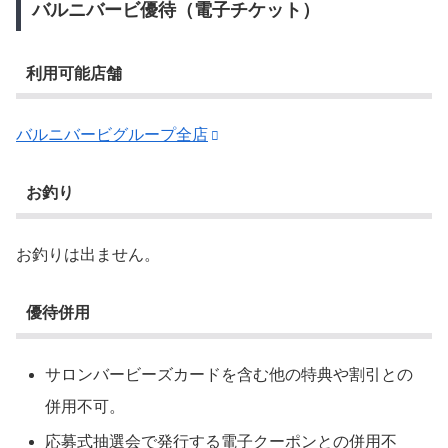
バルニバービ優待（電子チケット）
利用可能店舗
バルニバービグループ全店
お釣り
お釣りは出ません。
優待併用
サロンバービーズカードを含む他の特典や割引との
併用不可。
応募式抽選会で発行する電子クーポンとの併用不