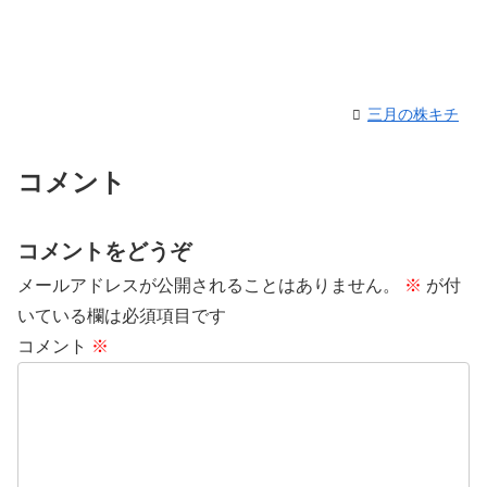
三月の株キチ
コメント
コメントをどうぞ
メールアドレスが公開されることはありません。
※
が付
いている欄は必須項目です
コメント
※