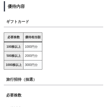
優待内容
ギフトカード
必要株数
優待相当額
100株以上
1000円分
500株以上
2000円分
1000株以上
3000円分
旅行招待（抽選）
必要株数