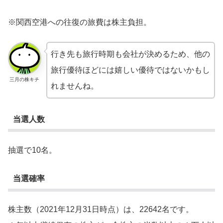
※関西空港への往復の旅費は株主負担。
行き先も旅行時期も会社が決めるため、他の
旅行優待ほどには嬉しい優待ではないかもし
三月の株キチ
れませんね。
当選人数
抽選で10名。
当選確率
株主数（2021年12月31日時点）は、22642名です。