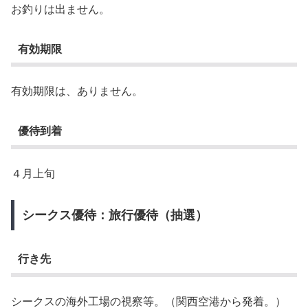
お釣りは出ません。
有効期限
有効期限は、ありません。
優待到着
４月上旬
シークス優待：旅行優待（抽選）
行き先
シークスの海外工場の視察等。（関西空港から発着。）