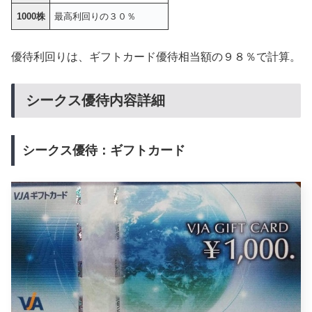
1000株
最高利回りの３０％
優待利回りは、ギフトカード優待相当額の９８％で計算。
シークス優待内容詳細
シークス優待：ギフトカード