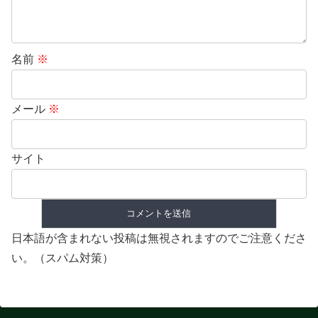
名前
※
メール
※
サイト
日本語が含まれない投稿は無視されますのでご注意くださ
い。（スパム対策）