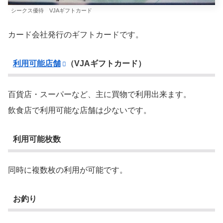
シークス優待 VJAギフトカード
カード会社発行のギフトカードです。
利用可能店舗
（VJAギフトカード）
百貨店・スーパーなど、主に買物で利用出来ます。
飲食店で利用可能な店舗は少ないです。
利用可能枚数
同時に複数枚の利用が可能です。
お釣り