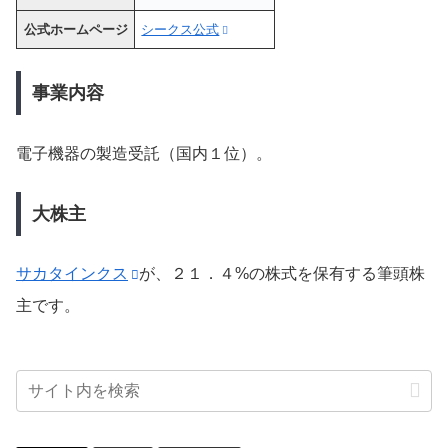
公式ホームページ
シークス公式
事業内容
電子機器の製造受託（国内１位）。
大株主
サカタインクス
が、２１．４%の株式を保有する筆頭株
主です。