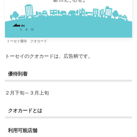
トーセイ優待 クオカード
トーセイのクオカードは、広告柄です。
優待到着
２月下旬～３月上旬
クオカードとは
利用可能店舗