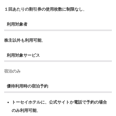
１回あたりの割引券の使用枚数に制限なし
。
利用対象者
株主以外も利用可能
。
利用対象サービス
宿泊のみ
優待利用時の宿泊予約
トーセイホテルに、公式サイトか電話で予約の場合
のみ利用可能
。