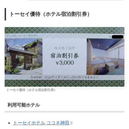
トーセイ優待（ホテル宿泊割引券）
トーセイ優待（ホテル宿泊割引券）
利用可能ホテル
トーセイホテル ココネ神田