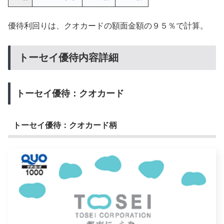
優待利回りは、クオカードの額面金額の９５％で計算。
トーセイ優待内容詳細
トーセイ優待：クオカード
トーセイ優待：クオカード柄