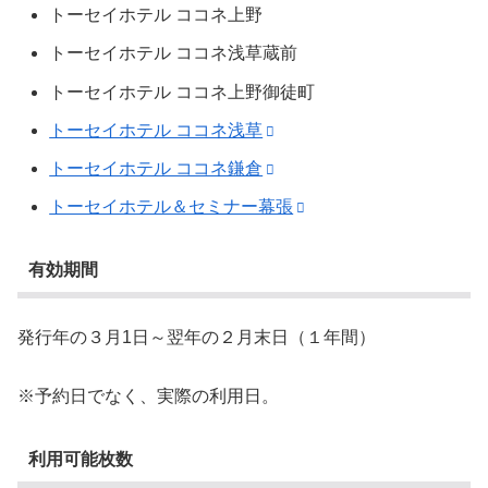
トーセイホテル ココネ上野
トーセイホテル ココネ浅草蔵前
トーセイホテル ココネ上野御徒町
トーセイホテル ココネ浅草
トーセイホテル ココネ鎌倉
トーセイホテル＆セミナー幕張
有効期間
発行年の３月1日～翌年の２月末日（１年間）
※予約日でなく、実際の利用日。
利用可能枚数