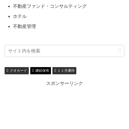
不動産ファンド・コンサルティング
ホテル
不動産管理
クオカード
継続保有
１１月優待
スポンサーリンク