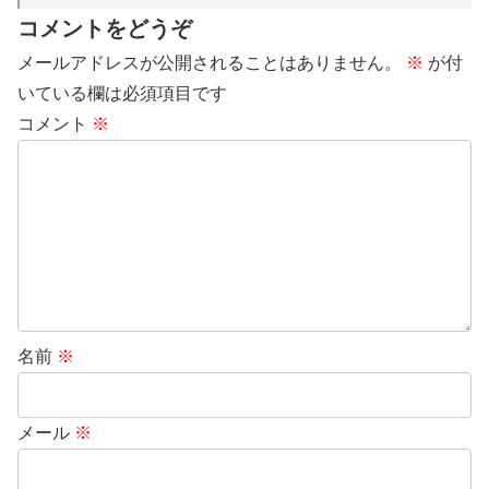
コメントをどうぞ
メールアドレスが公開されることはありません。
※
が付
いている欄は必須項目です
コメント
※
名前
※
メール
※