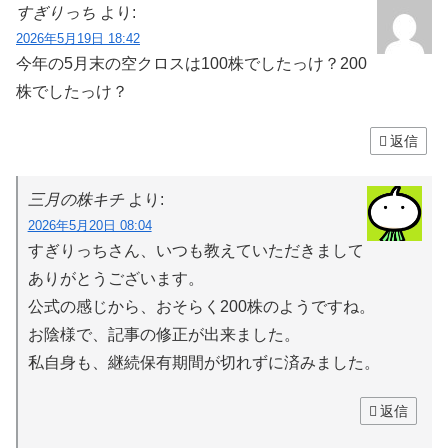
すぎりっち
より:
2026年5月19日 18:42
今年の5月末の空クロスは100株でしたっけ？200
株でしたっけ？
返信
三月の株キチ
より:
2026年5月20日 08:04
すぎりっちさん、いつも教えていただきまして
ありがとうございます。
公式の感じから、おそらく200株のようですね。
お陰様で、記事の修正が出来ました。
私自身も、継続保有期間が切れずに済みました。
返信