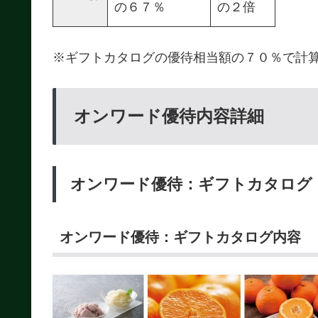
の６７％
の２倍
※ギフトカタログの優待相当額の７０％で計
オンワード優待内容詳細
オンワード優待：ギフトカタログ
オンワード優待：ギフトカタログ内容