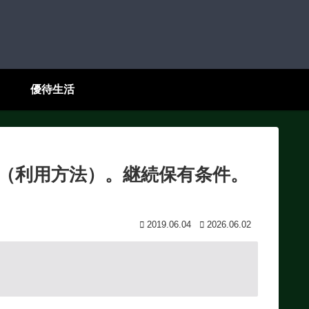
優待生活
券（利用方法）。継続保有条件。
2019.06.04
2026.06.02