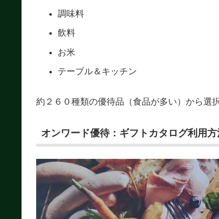
調味料
飲料
お米
テーブル＆キッチン
約２６０種類の優待品（食品が多い）から選
オンワード優待：ギフトカタログ利用方