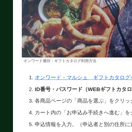
オンワード優待：ギフトカタログ利用方法
オンワード・マルシェ ギフトカタログ
ID番号・パスワード（WEBギフトカタ
各商品ページの「商品を選ぶ」をクリッ
カート内の「お申込み手続きへ進む」を
申込情報を入力。（申込者と別の住所に