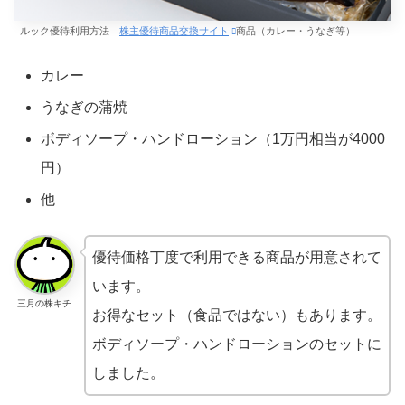
ルック優待利用方法
株主優待商品交換サイト
商品（カレー・うなぎ等）
カレー
うなぎの蒲焼
ボディソープ・ハンドローション（1万円相当が4000
円）
他
優待価格丁度で利用できる商品が用意されて
います。
三月の株キチ
お得なセット（食品ではない）もあります。
ボディソープ・ハンドローションのセットに
しました。