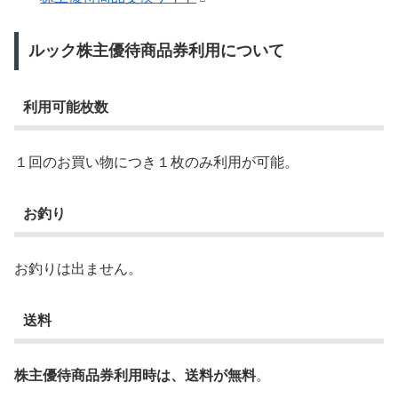
ルック株主優待商品券利用について
利用可能枚数
１回のお買い物につき１枚のみ利用が可能。
お釣り
お釣りは出ません。
送料
株主優待商品券利用時は、送料が無料
。