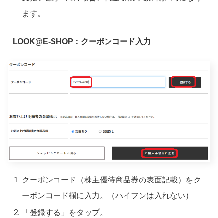
ます。
LOOK@E-SHOP：クーポンコード入力
クーポンコード（株主優待商品券の表面記載）をク
ーポンコード欄に入力。（ハイフンは入れない）
「登録する」をタップ。