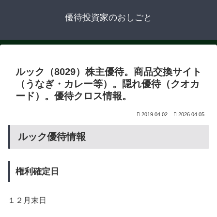
優待投資家のおしごと
ルック（8029）株主優待。商品交換サイト
（うなぎ・カレー等）。隠れ優待（クオカ
ード）。優待クロス情報。
2019.04.02
2026.04.05
ルック優待情報
権利確定日
１２月末日