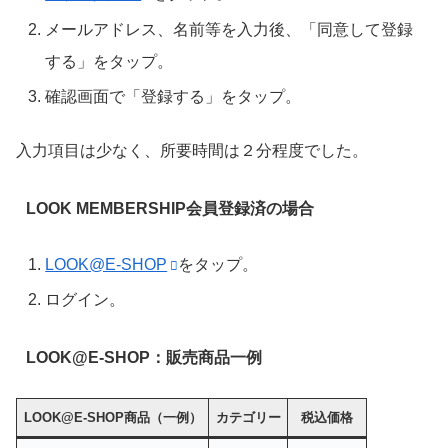
メールアドレス、名前等を入力後、「同意して登録
する」をタップ。
確認画面で「登録する」をタップ。
入力項目は少なく、所要時間は２分程度でした。
LOOK MEMBERSHIP会員登録済の場合
LOOK@E-SHOP
をタップ。
ログイン。
LOOK@E-SHOP：販売商品一例
LOOK@E-SHOP商品（一例）
カテゴリー
税込価格