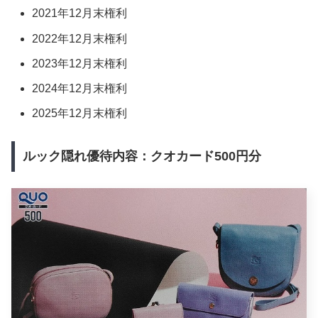
2021年12月末権利
2022年12月末権利
2023年12月末権利
2024年12月末権利
2025年12月末権利
ルック隠れ優待内容：クオカード500円分