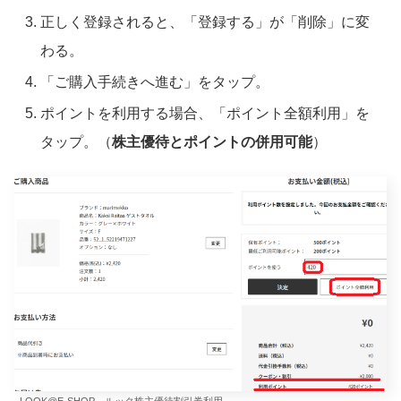
正しく登録されると、「登録する」が「削除」に変
わる。
「ご購入手続きへ進む」をタップ。
ポイントを利用する場合、「ポイント全額利用」を
タップ。（
株主優待とポイントの併用可能
）