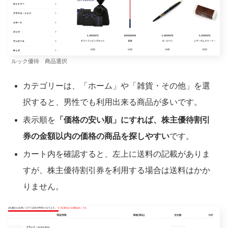
ルック優待 商品選択
カテゴリーは、「ホーム」や「雑貨・その他」を選
択すると、男性でも利用出来る商品が多いです。
表示順を
「価格の安い順」にすれば、株主優待割引
券の金額以内の価格の商品を探しやすい
です。
カート内を確認すると、左上に送料の記載がありま
すが、株主優待割引券を利用する場合は送料はかか
りません。