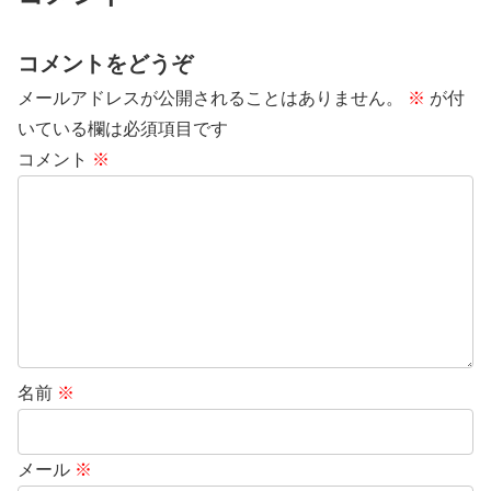
コメントをどうぞ
メールアドレスが公開されることはありません。
※
が付
いている欄は必須項目です
コメント
※
名前
※
メール
※