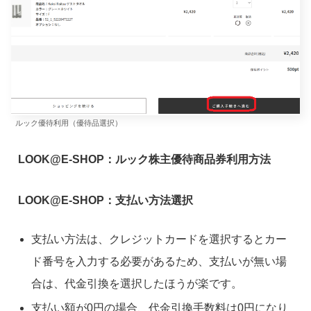
ルック優待利用（優待品選択）
LOOK@E-SHOP：ルック株主優待商品券利用方法
LOOK@E-SHOP：支払い方法選択
支払い方法は、クレジットカードを選択するとカー
ド番号を入力する必要があるため、支払いが無い場
合は、代金引換を選択したほうが楽です。
支払い額が0円の場合、代金引換手数料は0円になり