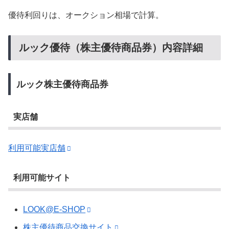
優待利回りは、オークション相場で計算。
ルック優待（株主優待商品券）内容詳細
ルック株主優待商品券
実店舗
利用可能実店舗
利用可能サイト
LOOK@E-SHOP
株主優待商品交換サイト