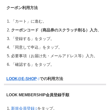
クーポン利用方法
「カート」に進む。
クーポンコード（商品券のスクラッチ削る）入力
。
「登録する」をタップ。
「同意して申込」をタップ。
必要事項（お届け先・メールアドレス等）入力。
「確認する」をタップ。
LOOK@E-SHOP
での利用方法
LOOK MEMBERSHIP会員登録手順
新規会員登録
をタップ。