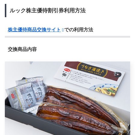
ルック株主優待割引券利用方法
株主優待商品交換サイト
での利用方法
交換商品内容