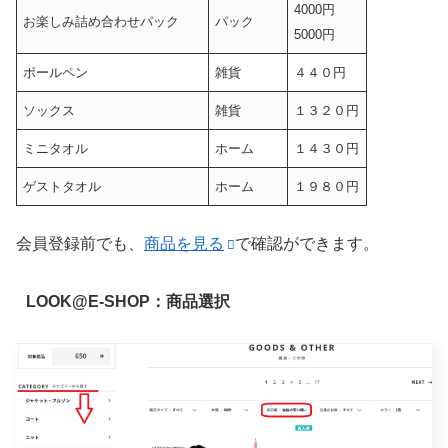
4000円
お楽しみ詰め合わせパック
パック
5000円
ボールペン
雑貨
４４０円
ソックス
雑貨
１３２０円
ミニタオル
ホーム
１４３０円
ゲストタオル
ホーム
１９８０円
会員登録前でも、
商品を見る
で確認ができます。
LOOK@E-SHOP：商品選択