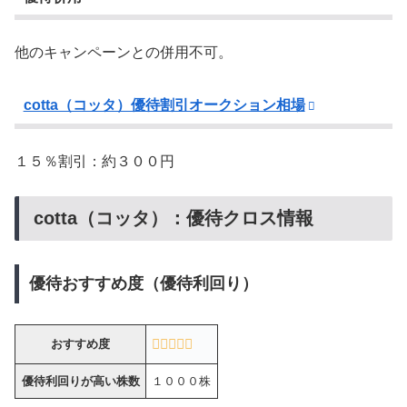
他のキャンペーンとの併用不可。
cotta（コッタ）優待割引オークション相場
１５％割引：約３００円
cotta（コッタ）：優待クロス情報
優待おすすめ度（優待利回り）
おすすめ度
優待利回りが高い株数
１０００株