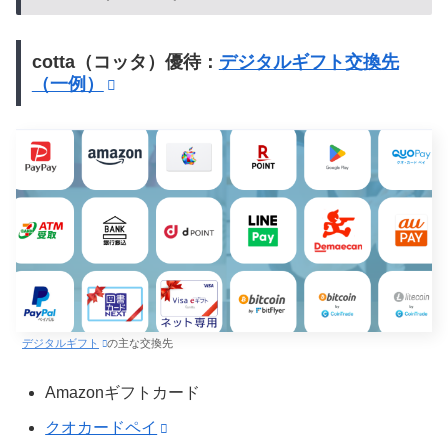
cotta（コッタ）優待：
デジタルギフト交換先
（一例）
デジタルギフト
の主な交換先
Amazonギフトカード
クオカードペイ