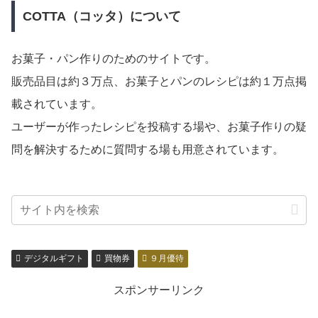
COTTA（コッタ）について
お菓子・パン作りのためのサイトです。
販売品目は約３万点、お菓子とパンのレシピは約１万点掲
載されています。
ユーザーが作ったレシピを投稿する場や、お菓子作りの疑
問を解決するために質問する場も用意されています。
デジタルギフト
買物券
９月優待
スポンサーリンク