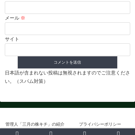
メール
※
サイト
日本語が含まれない投稿は無視されますのでご注意くださ
い。（スパム対策）
管理人「三月の株キチ」の紹介
プライバシーポリシー
© 2018 優待投資家のおしごと.