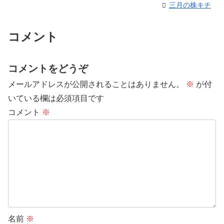
三月の株キチ
コメント
コメントをどうぞ
メールアドレスが公開されることはありません。
※
が付
いている欄は必須項目です
コメント
※
名前
※