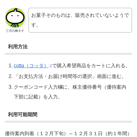
お菓子そのものは、販売されていないようで
す。
三月の株キチ
利用方法
cotta（コッタ）
で購入希望商品をカートに入れる。
「お支払方法・お届け時間等の選択」画面に進む。
クーポンコード入力欄に、株主優待番号（優待案内
下部に記載）を入力。
利用可能期間
優待案内到着（１２月下旬）～１２月３１日（約１年間）