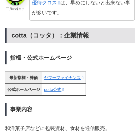
優待クロス
は、早めにしないと出来ない事
三月の株キチ
が多いです。
cotta（コッタ）：企業情報
指標・公式ホームページ
最新指標・株価
ヤフーファイナンス
公式ホームページ
cotta公式
事業内容
和洋菓子店などに包装資材、食材を通信販売。