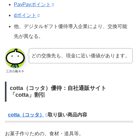
PayPayポイント
dポイント
他、デジタルギフト優待導入企業により、交換可能
先が異なる。
どの交換先も、現金に近い価値があります。
三月の株キチ
cotta（コッタ）優待：自社通販サイト
「cotta」割引
cotta（コッタ）
取り扱い商品内容
お菓子作りための、食材・道具等。