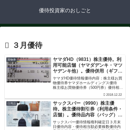
優待投資家のおしごと
３月優待
ヤマダHD（9831）株主優待。利
買物券
用可能店舗（ヤマダデンキ・マツ
ヤデンキ他）。優待併用（ギフト
カード・ポイント）。優待クロス
ヤマダHD優待情報優待内容：株主様お買
情報。
物優待券ヤマダホールディングス優待
株主様お買物優待券（500円券）優待相当
額必要株数権利確定日３月末日権利確定
2018.12.22
日９月末日100株以上500円分1000円分
500株以上2000円分3000円分1000株...
サックスバー（9990）株主優
日用品
待。株主優待割引券（利用条件・
店舗）。優待品内容（バッグ）。
優待クロス情報。
サックスバー優待情報権利確定日３月末
日優待内容・優待相当額必要株数優待内