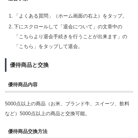
「よくある質問」（ホーム画面の右上）をタップ。
下にスクロールして「退会について」の文章中の
「こちらより退会手続きを行うことが出来ます」の
「こちら」をタップして退会。
優待商品と交換
優待商品内容
5000点以上の商品（お米、ブランド牛、スイーツ、飲料
など）5000点以上の商品と交換可能。
優待商品交換方法