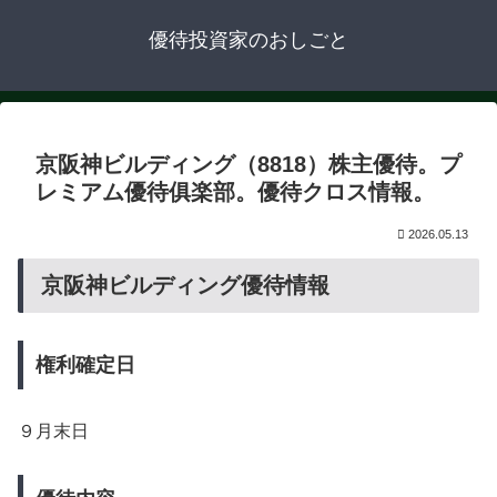
優待投資家のおしごと
京阪神ビルディング（8818）株主優待。プ
レミアム優待俱楽部。優待クロス情報。
2026.05.13
京阪神ビルディング優待情報
権利確定日
９月末日