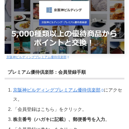
京阪神ビルディングプレミアム優待倶楽部
プレミアム優待倶楽部：会員登録手順
京阪神ビルディングプレミアム優待倶楽部
にアクセ
ス。
「会員登録はこちら」をクリック。
株主番号（ハガキに記載）、郵便番号を入力
。