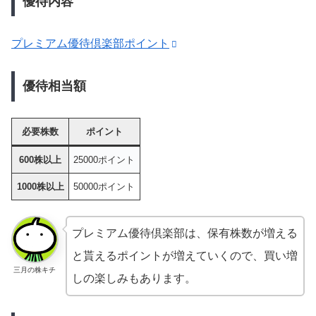
優待内容
プレミアム優待倶楽部ポイント
優待相当額
必要株数
ポイント
600株以上
25000ポイント
1000株以上
50000ポイント
プレミアム優待倶楽部は、保有株数が増える
と貰えるポイントが増えていくので、買い増
三月の株キチ
しの楽しみもあります。