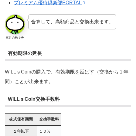
プレミアム優待倶楽部PORTAL
合算して、高額商品と交換出来ます。
三月の株キチ
有効期限の延長
WILLｓCoinの購入で、有効期限を延ばす（交換から１年
間）ことが出来ます。
WILLｓCoin交換手数料
株式保有期間
交換手数料
１年以下
１０%