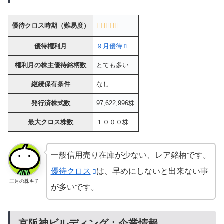
優待クロス時期（難易度）
優待権利月
９月優待
権利月の株主優待銘柄数
とても多い
継続保有条件
なし
発行済株式数
97,622,996株
最大クロス株数
１０００株
一般信用売り在庫が少ない、レア銘柄です。
優待クロス
は、早めにしないと出来ない事
三月の株キチ
が多いです。
京阪神ビルディング：企業情報