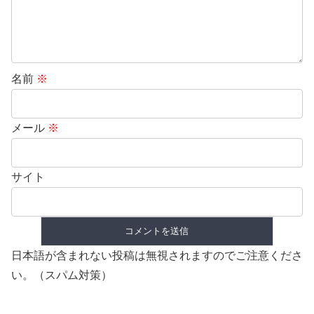
名前
※
メール
※
サイト
日本語が含まれない投稿は無視されますのでご注意くださ
い。（スパム対策）