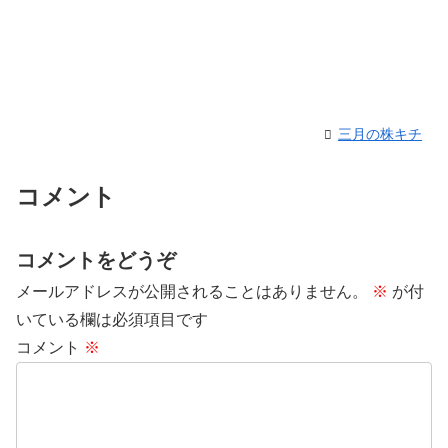
三月の株キチ
コメント
コメントをどうぞ
メールアドレスが公開されることはありません。
※
が付
いている欄は必須項目です
コメント
※