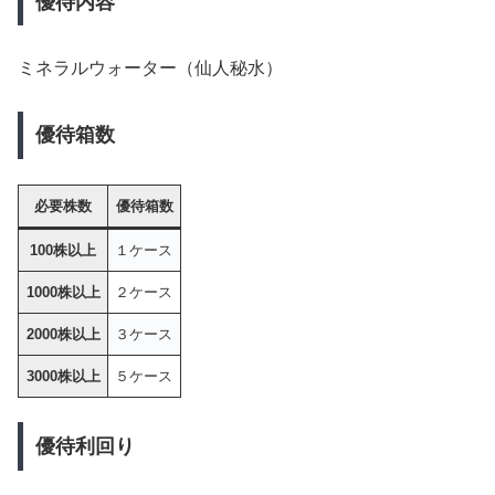
優待内容
ミネラルウォーター（仙人秘水）
優待箱数
必要株数
優待箱数
100株以上
１ケース
1000株以上
２ケース
2000株以上
３ケース
3000株以上
５ケース
優待利回り