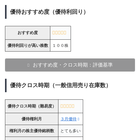
優待おすすめ度（優待利回り）
おすすめ度
優待利回りが高い株数
１００株
おすすめ度・クロス時期：評価基準
優待クロス時期（一般信用売り在庫数）
優待クロス時期（難易度）
優待権利月
３月優待
権利月の株主優待銘柄数
とても多い