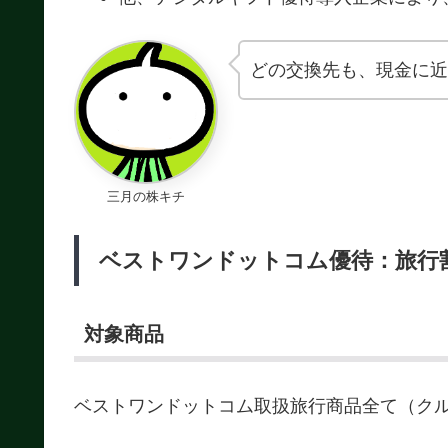
どの交換先も、現金に近
三月の株キチ
ベストワンドットコム優待：旅行
対象商品
ベストワンドットコム取扱旅行商品全て（ク