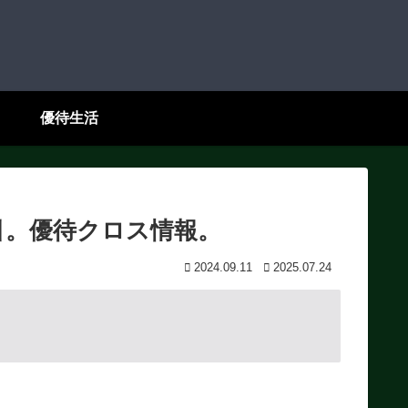
優待生活
引。優待クロス情報。
2024.09.11
2025.07.24