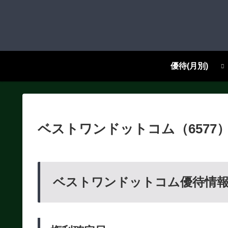
優待(月別)
ベストワンドットコム（657
ベストワンドットコム優待情