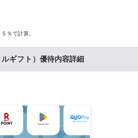
９５％で計算。
タルギフト）優待内容詳細