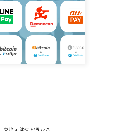
、交換可能先が異なる。