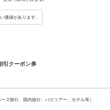
い価値があります。
割引クーポン券
ルーズ旅行、国内旅行、バスツアー、ホテル等）