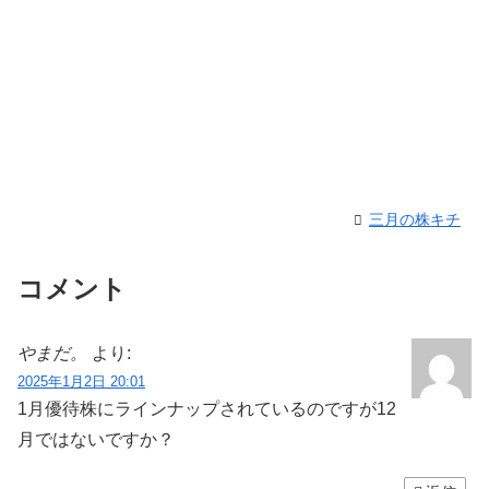
三月の株キチ
コメント
やまだ。
より:
2025年1月2日 20:01
1月優待株にラインナップされているのですが12
月ではないですか？