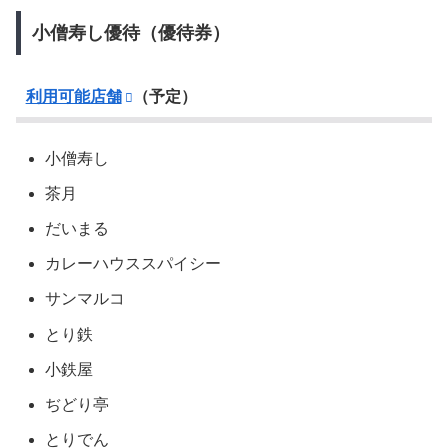
小僧寿し優待（優待券）
利用可能店舗
（予定）
小僧寿し
茶月
だいまる
カレーハウススパイシー
サンマルコ
とり鉄
小鉄屋
ぢどり亭
とりでん