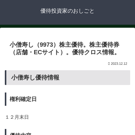
優待投資家のおしごと
小僧寿し（9973）株主優待。株主優待券
（店舗・ECサイト）。優待クロス情報。
2023.12.12
小僧寿し優待情報
権利確定日
１２月末日