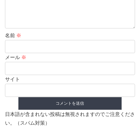
名前
※
メール
※
サイト
日本語が含まれない投稿は無視されますのでご注意くださ
い。（スパム対策）