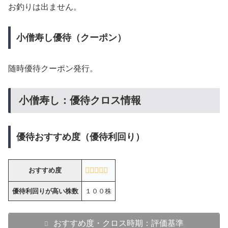
お釣りは出ません。
小僧寿し優待（クーポン）
随時優待クーポン発行。
小僧寿し：優待クロス情報
優待おすすめ度（優待利回り）
おすすめ度
優待利回りが高い株数
１００株
おすすめ度・クロス時期：評価基準