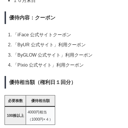
１０月末日
優待内容：クーポン
「iFace 公式サイトクーポン
「ByUR 公式サイト」利用クーポン
「ByGLOW 公式サイト」利用クーポン
「Pixio 公式サイト」利用クーポン
優待相当額（権利日１回分）
必要株数
優待相当額
4000円相当
100株以上
（1000円×４）