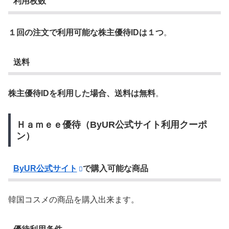
利用枚数
１回の注文で利用可能な株主優待IDは１つ
。
送料
株主優待IDを利用した場合、送料は無料
。
Ｈａｍｅｅ優待（ByUR公式サイト利用クーポ
ン）
ByUR公式サイト
で購入可能な商品
韓国コスメの商品を購入出来ます。