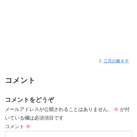
三月の株キチ
コメント
コメントをどうぞ
メールアドレスが公開されることはありません。
※
が付
いている欄は必須項目です
コメント
※