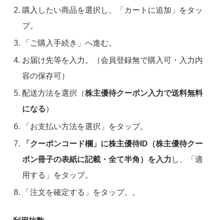
購入したい商品を選択し、「カートに追加」をタッ
プ。
「ご購入手続き」へ進む。
お届け先等を入力。（会員登録無で購入可・入力内
容の保存可）
配送方法を選択（
株主優待クーポン入力で送料無料
になる
）
「お支払い方法を選択」をタップ。
「クーポンコード欄」に株主優待ID（株主優待クー
ポン冊子の表紙に記載・全て半角）を入力
し、「適
用する」をタップ。
「注文を確定する」をタップ。。