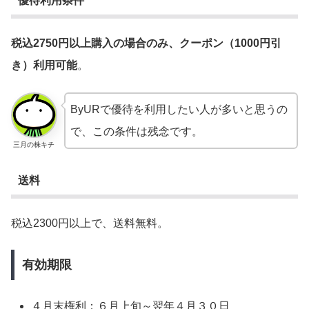
優待利用条件
税込2750円以上購入の場合のみ、クーポン（1000円引
き）利用可能
。
ByURで優待を利用したい人が多いと思うの
で、この条件は残念です。
三月の株キチ
送料
税込2300円以上で、送料無料。
有効期限
４月末権利：６月上旬～翌年４月３０日