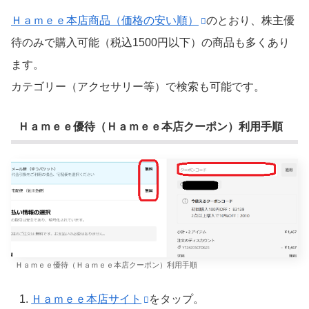
Ｈａｍｅｅ本店商品（価格の安い順）
のとおり、株主優
待のみで購入可能（税込1500円以下）の商品も多くあり
ます。
カテゴリー（アクセサリー等）で検索も可能です。
Ｈａｍｅｅ優待（Ｈａｍｅｅ本店クーポン）利用手順
Ｈａｍｅｅ優待（Ｈａｍｅｅ本店クーポン）利用手順
Ｈａｍｅｅ本店サイト
をタップ。