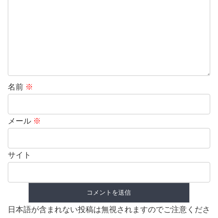
名前
※
メール
※
サイト
日本語が含まれない投稿は無視されますのでご注意くださ