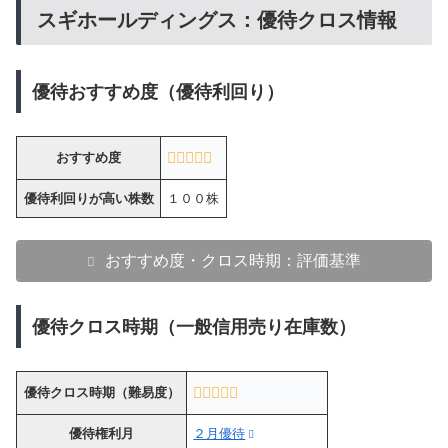
スギホールディングス：優待クロス情報
優待おすすめ度（優待利回り）
おすすめ度
優待利回りが高い株数
１００株
おすすめ度・クロス時期：評価基準
優待クロス時期（一般信用売り在庫数）
優待クロス時期（難易度）
優待権利月
２月優待