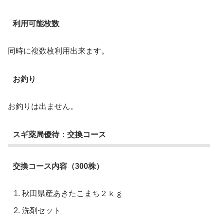
利用可能枚数
同時に複数枚利用出来ます。
お釣り
お釣りは出ません。
スギ薬局優待：交換コース
交換コース内容（300株）
秋田県産あきたこまち２ｋｇ
洗剤セット