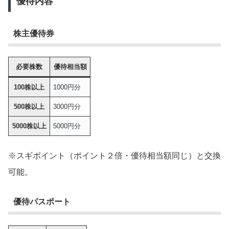
優待内容
株主優待券
必要株数
優待相当額
100株以上
1000円分
500株以上
3000円分
5000株以上
5000円分
※スギポイント（ポイント２倍・優待相当額同じ）と交換
可能。
優待パスポート