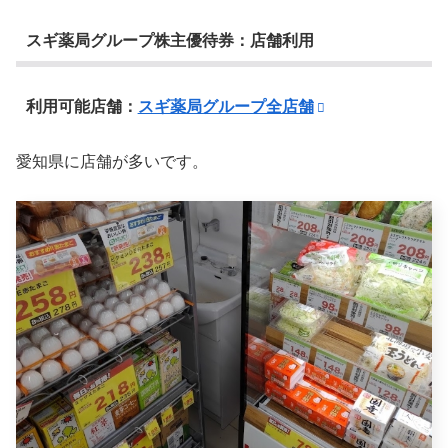
スギ薬局グループ株主優待券：店舗利用
利用可能店舗：
スギ薬局グループ全店舗
愛知県に店舗が多いです。