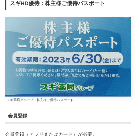
スギHD優待：株主様ご優待パスポート
スギ薬局グループ 株主様ご優待パスポート
会員登録
会員登録（アプリまたはカード）が必要。