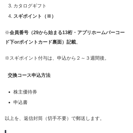
カタログギフト
スギポイント（※）
※
会員番号（29から始まる13桁・アプリホームバーコー
ド下orポイントカード裏面）記載
。
※スギポイント付与は、申込から２～３週間後。
交換コース申込方法
株主優待券
申込書
以上を、返信封筒（切手不要）で郵送します。