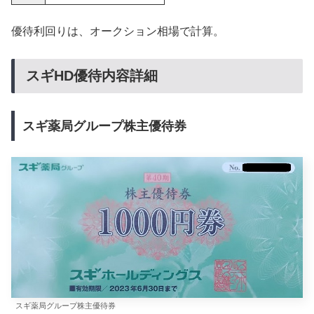
優待利回りは、オークション相場で計算。
スギHD優待内容詳細
スギ薬局グループ株主優待券
スギ薬局グループ株主優待券