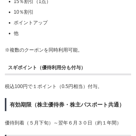
15％割引（1点）
10％割引
ポイントアップ
他
※複数のクーポンを同時利用可能。
スギポイント（優待利用分も付与）
税込100円で１ポイント（0.5円相当）付与。
有効期限（株主優待券・株主パスポート共通）
優待到着（５月下旬）～翌年６月３０日（約１年間）