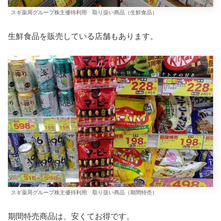
スギ薬局グループ株主優待利用 取り扱い商品（生鮮食品）
生鮮食品を販売している店舗もあります。
スギ薬局グループ株主優待利用 取り扱い商品（期間特売）
期間特売商品は、安くてお得です。