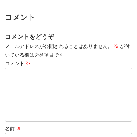
コメント
コメントをどうぞ
メールアドレスが公開されることはありません。
※
が付
いている欄は必須項目です
コメント
※
名前
※