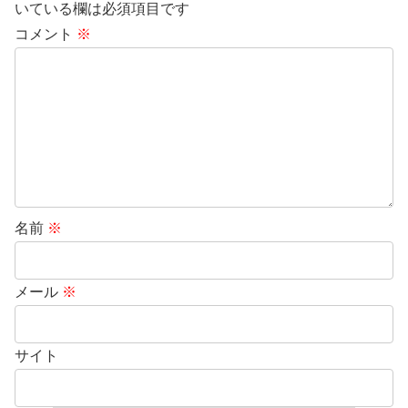
いている欄は必須項目です
コメント
※
名前
※
メール
※
サイト