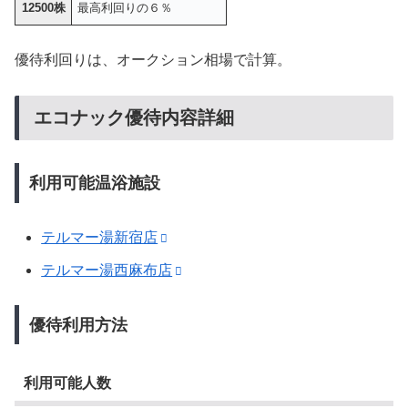
12500株
最高利回りの６％
優待利回りは、オークション相場で計算。
エコナック優待内容詳細
利用可能温浴施設
テルマー湯新宿店
テルマー湯西麻布店
優待利用方法
利用可能人数