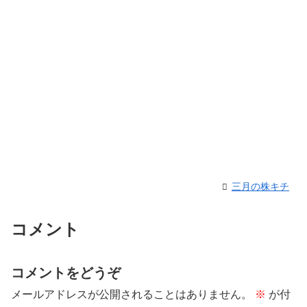
三月の株キチ
コメント
コメントをどうぞ
メールアドレスが公開されることはありません。
※
が付