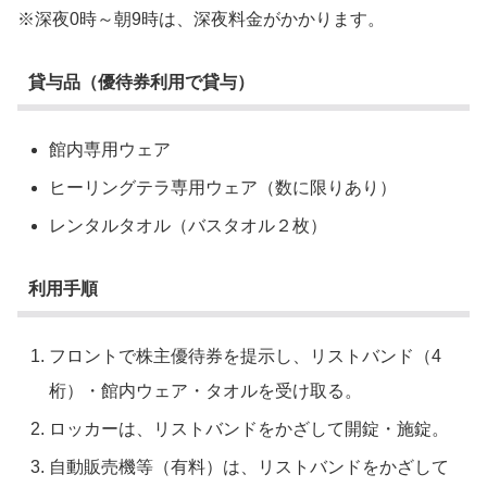
※深夜0時～朝9時は、深夜料金がかかります。
貸与品（優待券利用で貸与）
館内専用ウェア
ヒーリングテラ専用ウェア（数に限りあり）
レンタルタオル（バスタオル２枚）
利用手順
フロントで株主優待券を提示し、リストバンド（4
桁）・館内ウェア・タオルを受け取る。
ロッカーは、リストバンドをかざして開錠・施錠。
自動販売機等（有料）は、リストバンドをかざして