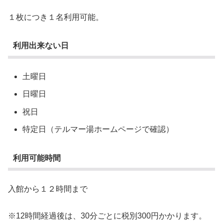
１枚につき１名利用可能。
利用出来ない日
土曜日
日曜日
祝日
特定日（テルマー湯ホームページで確認）
利用可能時間
入館から１２時間まで
※12時間経過後は、30分ごとに税別300円かかります。