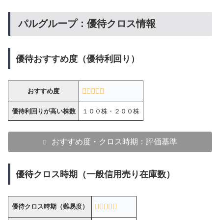
パルグループ：優待クロス情報
優待おすすめ度（優待利回り）
おすすめ度
優待利回りが高い株数
１００株・２００株
おすすめ度・クロス時期：評価基準
優待クロス時期（一般信用売り在庫数）
優待クロス時期（難易度）