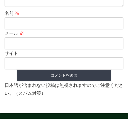
名前
※
メール
※
サイト
日本語が含まれない投稿は無視されますのでご注意くださ
い。（スパム対策）