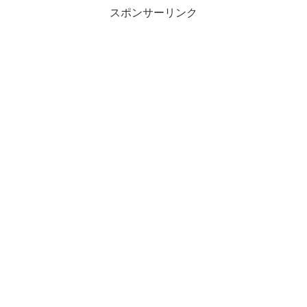
スポンサーリンク