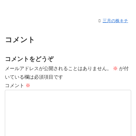
三月の株キチ
コメント
コメントをどうぞ
メールアドレスが公開されることはありません。
※
が付
いている欄は必須項目です
コメント
※