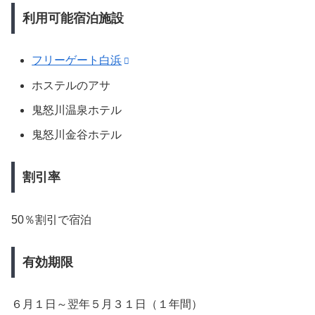
利用可能宿泊施設
フリーゲート白浜
ホステルのアサ
鬼怒川温泉ホテル
鬼怒川金谷ホテル
割引率
50％割引で宿泊
有効期限
６月１日～翌年５月３１日（１年間）