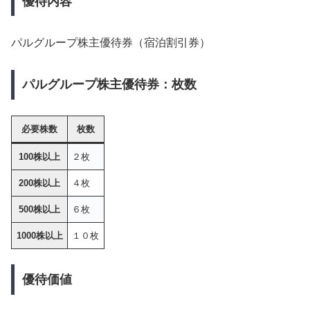
優待内容
パルグループ株主優待券（宿泊割引券）
パルグループ株主優待券：枚数
必要株数
枚数
100株以上
２枚
200株以上
４枚
500株以上
６枚
1000株以上
１０枚
優待価値