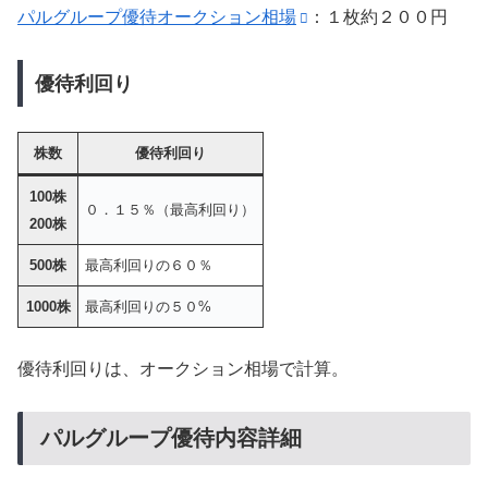
パルグループ優待オークション相場
：１枚約２００円
優待利回り
株数
優待利回り
100株
０．１５％（最高利回り）
200株
500株
最高利回りの６０％
1000株
最高利回りの５０%
優待利回りは、オークション相場で計算。
パルグループ優待内容詳細