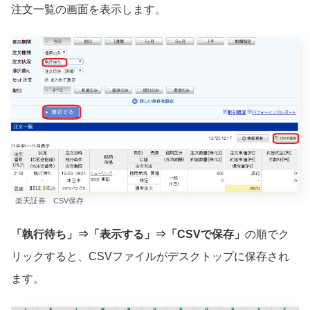
注文一覧の画面を表示します。
楽天証券 CSV保存
「執行待ち」⇒「表示する」⇒「CSVで保存」
の順でク
リックすると、CSVファイルがデスクトップに保存され
ます。