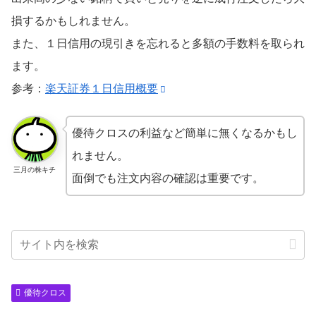
損するかもしれません。
また、１日信用の現引きを忘れると多額の手数料を取られ
ます。
参考：
楽天証券１日信用概要
優待クロスの利益など簡単に無くなるかもし
れません。
三月の株キチ
面倒でも注文内容の確認は重要です。
優待クロス