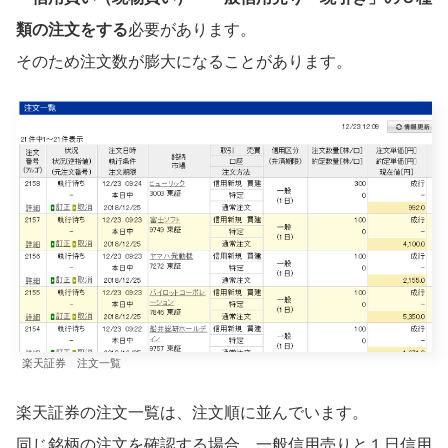
類の注文をする
必要があります。
そのため注文数が膨大になることがあります。
楽天証券 注文一覧
楽天証券の注文一覧は、注文順に並んでいます。
同じ銘柄の注文を確認する場合、一般信用売りと１日信用