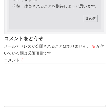
今後、改良されることを期待しようと思います。
返信
コメントをどうぞ
メールアドレスが公開されることはありません。
※
が付
いている欄は必須項目です
コメント
※