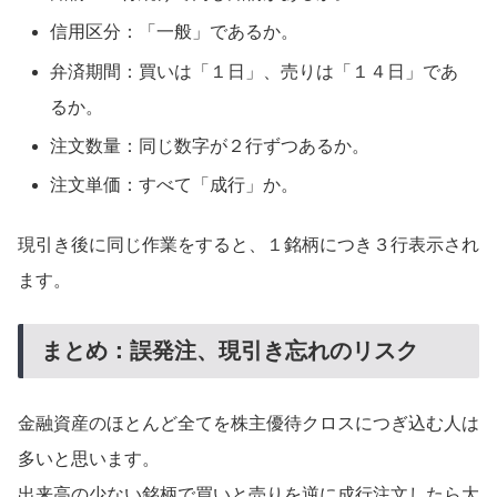
信用区分：「一般」であるか。
弁済期間：買いは「１日」、売りは「１４日」であ
るか。
注文数量：同じ数字が２行ずつあるか。
注文単価：すべて「成行」か。
現引き後に同じ作業をすると、１銘柄につき３行表示され
ます。
まとめ：誤発注、現引き忘れのリスク
金融資産のほとんど全てを株主優待クロスにつぎ込む人は
多いと思います。
出来高の少ない銘柄で買いと売りを逆に成行注文したら大