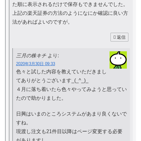
た順に表示されるだけで保存もできませんでした。
上記の楽天証券の方法のようになにか確認に良い方
法があればよいのですが。
返信
三月の株キチ
より:
2020年3月30日 09:33
色々と試した内容を教えていただきまし
てありがとうございます_(_^_)_
４月に落ち着いたら色々やってみようと思ってい
たので助かりました。
日興はいまのところシステムがあまり良くないで
すね。
現渡し注文も21件目以降はページ変更する必要
がありますし。