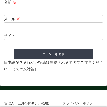
名前
※
メール
※
サイト
日本語が含まれない投稿は無視されますのでご注意くださ
い。（スパム対策）
管理人「三月の株キチ」の紹介
プライバシーポリシー