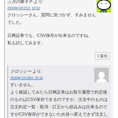
三月の株キチ
より:
2020年3月21日 10:52
クロッシーさん、質問に気づかず、すみません
でした。
日興証券でも、CSV保存が出来るのですね。
私も試してみます。
返信
クロッシー
より:
2020年3月29日 23:32
すいません。
よく確認してみたら日興証券はお取引履歴で約定後
のものはCSV保存できるのですが、注文中のものは
注文約定一覧・取消・訂正から絞込みは出来るので
すがCSV保存ができないため並べ変えできず注文し