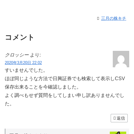
三月の株キチ
コメント
クロッシー
より:
2020年3月20日 22:02
すいませんでした。
ほぼ同じような方法で日興証券でも検索して表示しCSV
保存出来ることを今確認しました。
よく調べもせず質問をしてしまい申し訳ありませんでし
た。
返信