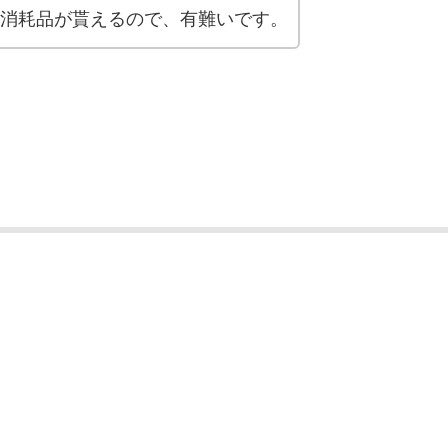
消耗品が貰えるので、有難いです。