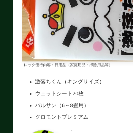
レック優待内容：日用品（家庭用品・掃除用品等）
激落ちくん（キングサイズ）
ウェットシート20枚
バルサン（6～8畳用）
グロモントプレミアム