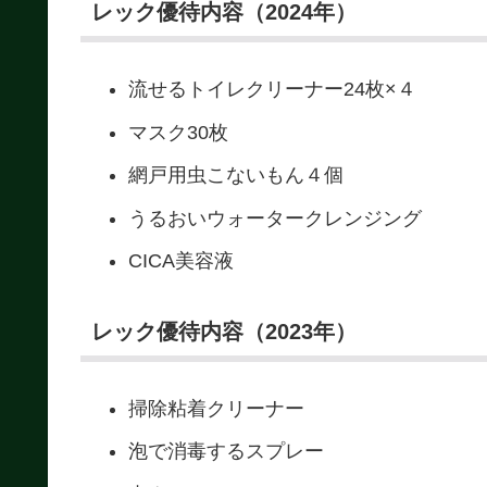
レック優待内容（2024年）
流せるトイレクリーナー24枚×４
マスク30枚
網戸用虫こないもん４個
うるおいウォータークレンジング
CICA美容液
レック優待内容（2023年）
掃除粘着クリーナー
泡で消毒するスプレー