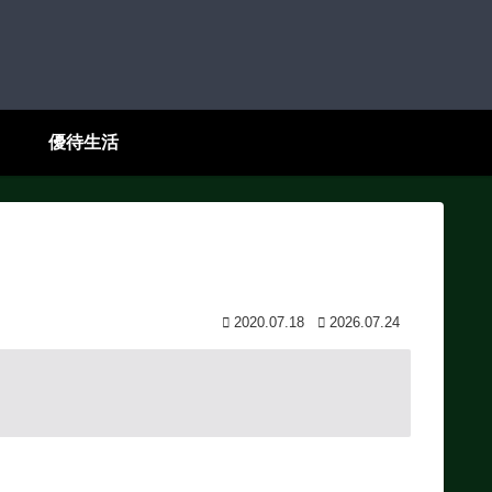
優待生活
2020.07.18
2026.07.24