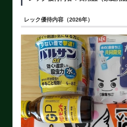
レック優待内容（2026年）