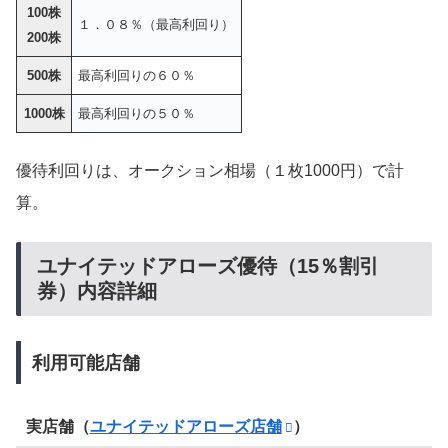
100株
１．０８％（最高利回り）
200株
500株
最高利回りの６０％
1000株
最高利回りの５０％
優待利回りは、オークション相場（１枚1000円）で計
算。
ユナイテッドアローズ優待（15％割引
券）内容詳細
利用可能店舗
実店舗（
ユナイテッドアローズ店舗
）