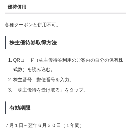
優待併用
各種クーポンと併用不可。
株主優待券取得方法
QRコード（株主優待券利用のご案内の自分の保有株
式数）を読み込む。
株主番号、郵便番号を入力。
「株主優待を受け取る」をタップ。
有効期限
７月１日～翌年６月３０日（１年間）