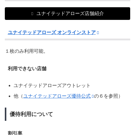
ユナイテッドアローズ店舗紹介
ユナイテッドアローズ オンラインストア
１枚のみ利用可能。
利用できない店舗
ユナイテッドアローズアウトレット
他（
ユナイテッドアローズ優待公式
の６を参照）
優待利用について
割引率