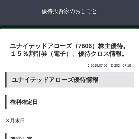
優待投資家のおしごと
ユナイテッドアローズ（7606）株主優待。
１５％割引券（電子）。優待クロス情報。
2019.07.05
2024.07.16
ユナイテッドアローズ優待情報
権利確定日
３月末日