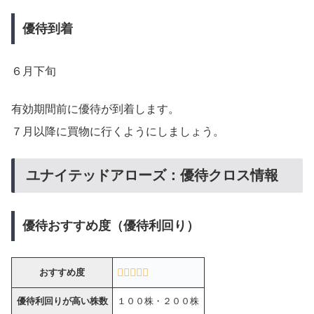
優待到着
６月下旬
有効期間前に優待が到着します。
７月以降に買物に行くようにしましょう。
ユナイテッドアローズ：優待クロス情報
優待おすすめ度（優待利回り）
おすすめ度
優待利回りが高い株数
１００株・２００株