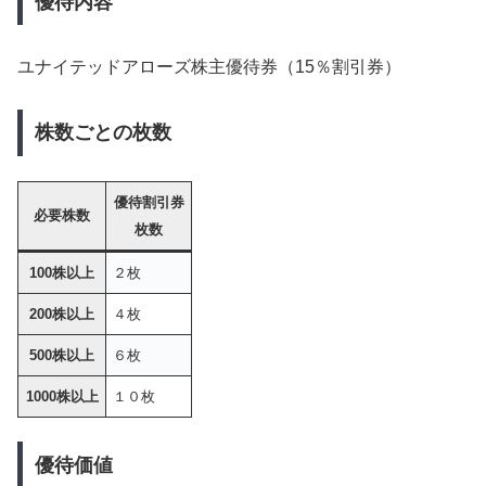
優待内容
ユナイテッドアローズ株主優待券（15％割引券）
株数ごとの枚数
優待割引券
必要株数
枚数
100株以上
２枚
200株以上
４枚
500株以上
６枚
1000株以上
１０枚
優待価値