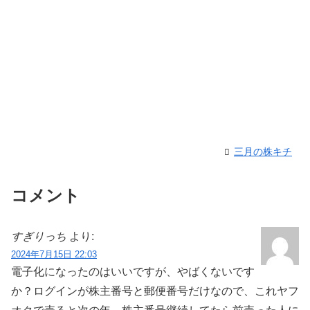
三月の株キチ
コメント
すぎりっち
より:
2024年7月15日 22:03
電子化になったのはいいですが、やばくないです
か？ログインが株主番号と郵便番号だけなので、これヤフ