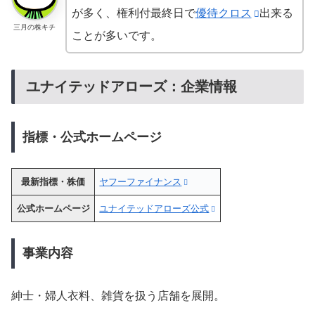
が多く、権利付最終日で
優待クロス
出来る
三月の株キチ
ことが多いです。
ユナイテッドアローズ：企業情報
指標・公式ホームページ
最新指標・株価
ヤフーファイナンス
公式ホームページ
ユナイテッドアローズ公式
事業内容
紳士・婦人衣料、雑貨を扱う店舗を展開。