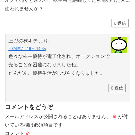
オクで売ると次の年、株主番号継続してたら前売った人に
使われませんか？
返信
三月の株キチ
より:
2024年7月16日 14:35
色々な株主優待が電子化され、オークションで
売ることが困難になりましたね。
だんだん、優待生活がしづらくなりました。
返信
コメントをどうぞ
メールアドレスが公開されることはありません。
※
が付
いている欄は必須項目です
コメント
※