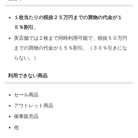
１枚当たりの税抜２５万円までの買物の代金が１
５％割引
。
実店舗では２枚まで同時利用可能で、税抜５０万円
までの買物の代金が１５％割引。（３０％引きにな
らない。）
利用できない商品
セール商品
アウトレット商品
催事販売品
他