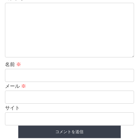
名前
※
メール
※
サイト