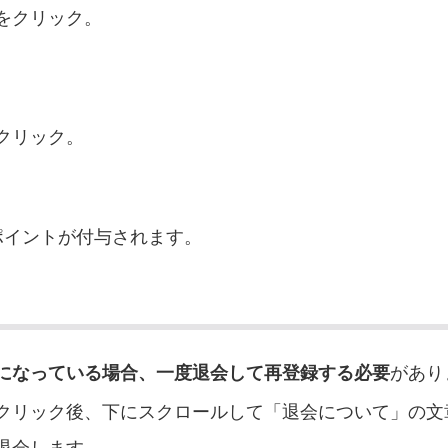
をクリック。
クリック。
ポイントが付与されます。
になっている場合、一度退会して再登録する必要
があり
クリック後、下にスクロールして「退会について」の文