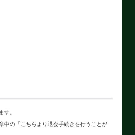
ます。
章中の「こちらより退会手続きを行うことが