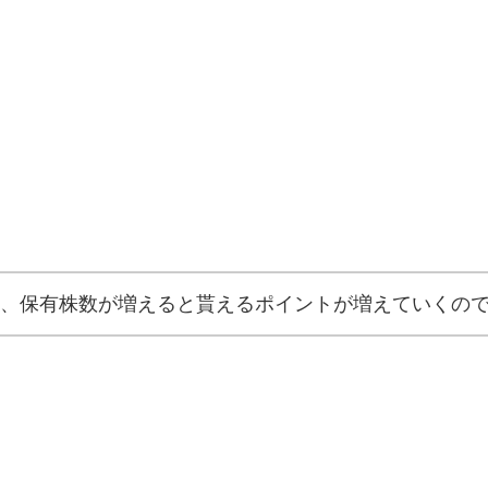
、保有株数が増えると貰えるポイントが増えていくの