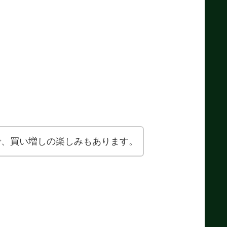
で、買い増しの楽しみもあります。