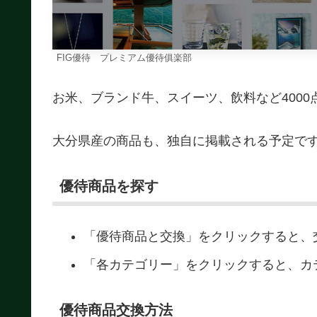
FIG優待 プレミアム優待俱楽部
お米、ブランド牛、スイーツ、飲料など400
大分県産の商品も、独自に掲載される予定で
優待商品を探す
「優待商品と交換」をクリックすると、
「各カテゴリー」をクリックすると、カ
優待商品交換方法