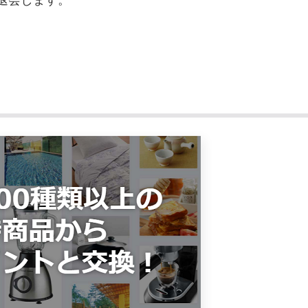
退会します。