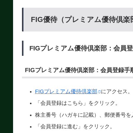
FIG優待（プレミアム優待倶楽
FIGプレミアム優待倶楽部：会員
FIGプレミアム優待倶楽部：会員登録手
FIGプレミアム優待倶楽部
にアクセス。
「会員登録はこちら」をクリック。
株主番号（ハガキに記載）、郵便番号を
「会員登録に進む」をクリック。