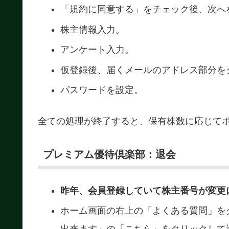
「規約に同意する」をチェック後、次へ
株主情報入力。
アンケート入力。
仮登録後、届くメールのアドレス部分を
パスワードを設定。
全ての処理が終了すると、保有株数に応じて
プレミアム優待倶楽部：退会
昨年、会員登録していて株主番号が変更
ホーム画面の右上の「よくある質問」を