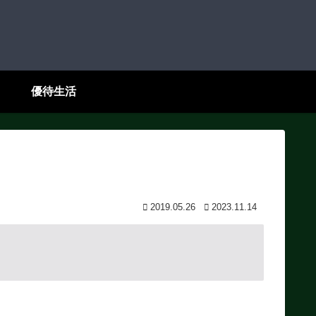
優待生活
2019.05.26
2023.11.14