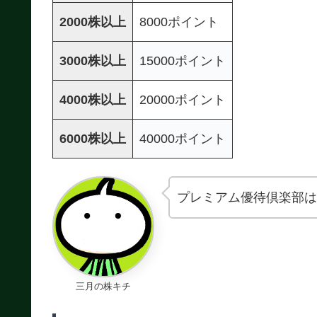
2000株以上
8000ポイント
3000株以上
15000ポイント
4000株以上
20000ポイント
6000株以上
40000ポイント
プレミアム優待倶楽部は
三月の株キチ