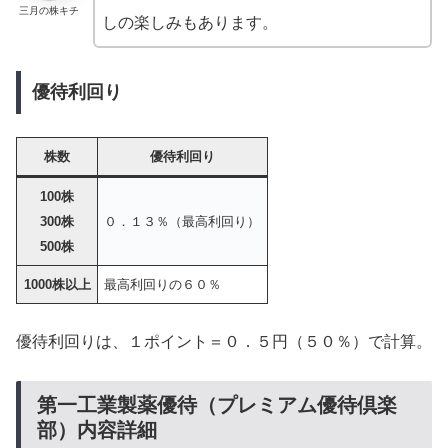
三月の株キチ
しの楽しみもあります。
優待利回り
株数
優待利回り
100株
300株
０．１３％（最高利回り）
500株
1000株以上
最高利回りの６０％
優待利回りは、１ポイント＝０．５円（５０％）で計算。
第一工業製薬優待（プレミアム優待倶楽
部）内容詳細