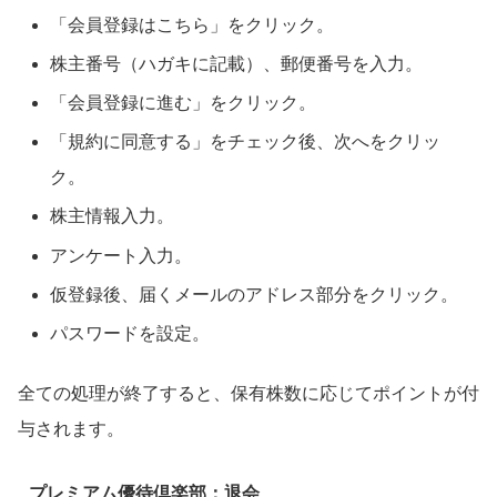
「会員登録はこちら」をクリック。
株主番号（ハガキに記載）、郵便番号を入力。
「会員登録に進む」をクリック。
「規約に同意する」をチェック後、次へをクリッ
ク。
株主情報入力。
アンケート入力。
仮登録後、届くメールのアドレス部分をクリック。
パスワードを設定。
全ての処理が終了すると、保有株数に応じてポイントが付
与されます。
プレミアム優待倶楽部：退会