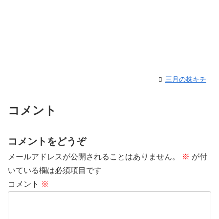
三月の株キチ
コメント
コメントをどうぞ
メールアドレスが公開されることはありません。
※
が付
いている欄は必須項目です
コメント
※