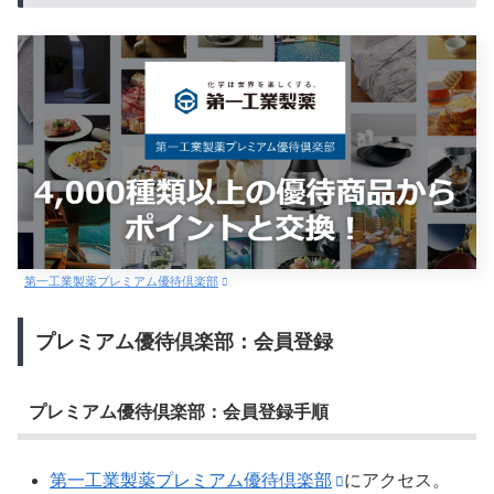
第一工業製薬プレミアム優待倶楽部
プレミアム優待倶楽部：会員登録
プレミアム優待倶楽部：会員登録手順
第一工業製薬プレミアム優待倶楽部
にアクセス。