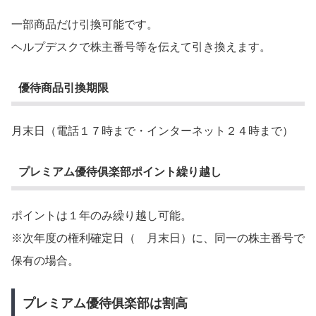
一部商品だけ引換可能です。
ヘルプデスクで株主番号等を伝えて引き換えます。
優待商品引換期限
月末日（電話１７時まで・インターネット２４時まで）
プレミアム優待俱楽部ポイント繰り越し
ポイントは１年のみ繰り越し可能。
※次年度の権利確定日（ 月末日）に、同一の株主番号で
保有の場合。
プレミアム優待俱楽部は割高