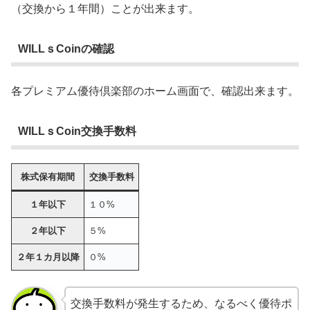
（交換から１年間）ことが出来ます。
WILLｓCoinの確認
各プレミアム優待倶楽部のホーム画面で、確認出来ます。
WILLｓCoin交換手数料
株式保有期間
交換手数料
１年以下
１０%
２年以下
５%
２年１カ月以降
０%
交換手数料が発生するため、なるべく優待ポ