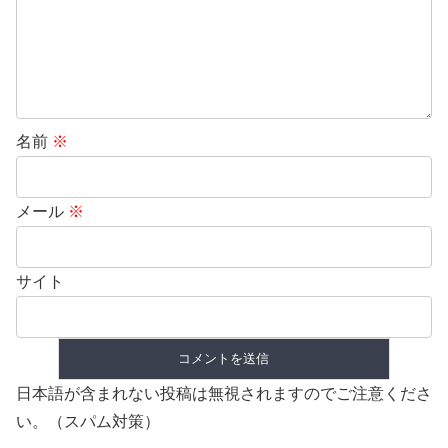
名前
※
メール
※
サイト
日本語が含まれない投稿は無視されますのでご注意くださ
い。（スパム対策）