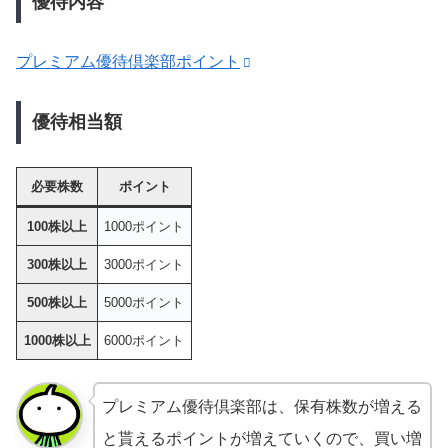
優待内容
プレミアム優待倶楽部ポイント
優待相当額
必要株数
ポイント
100株以上
1000ポイント
300株以上
3000ポイント
500株以上
5000ポイント
1000株以上
6000ポイント
プレミアム優待倶楽部は、保有株数が増える
と貰えるポイントが増えていくので、買い増