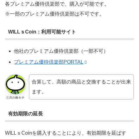
各プレミアム優待倶楽部で、購入が可能です。
※一部のプレミアム優待倶楽部は不可です。
WILLｓCoin：利用可能サイト
他社のプレミアム優待倶楽部（一部不可）
プレミアム優待倶楽部PORTAL
合算して、高額の商品と交換することが出来
ます。
三月の株キチ
有効期限の延長
WILLｓCoinを購入することにより、有効期限を延ばす