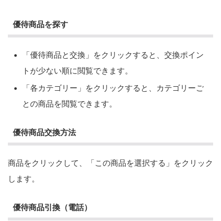
優待商品を探す
「優待商品と交換」をクリックすると、交換ポイン
トが少ない順に閲覧できます。
「各カテゴリー」をクリックすると、カテゴリーご
との商品を閲覧できます。
優待商品交換方法
商品をクリックして、「この商品を選択する」をクリック
します。
優待商品引換（電話）