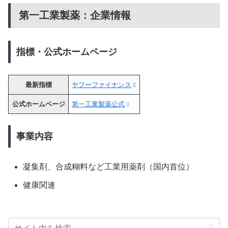
第一工業製薬：企業情報
指標・公式ホームページ
最新指標
ヤフーファイナンス
公式ホームページ
第一工業製薬公式
事業内容
凝集剤、合成糊料など工業用薬剤（国内首位）
健康関連