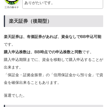
ありがたいです。
三月の株キチ
楽天証券（後期型）
楽天証券は、有価証券があれば、資金なしでBB申込可能
です。
購入申込株数は、BB時点での申込株数と同数
です。
購入申込期限までに、資金を移動して購入申込することが
出来ます。
「保証金・証拠金振替」の「信用保証金から預り金」で資
金を確保出来ることもあります。
落選でした。