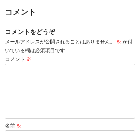
コメント
コメントをどうぞ
メールアドレスが公開されることはありません。
※
が付
いている欄は必須項目です
コメント
※
名前
※