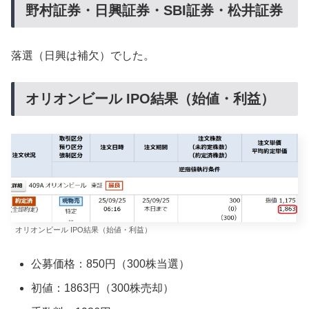
野村証券・日興証券・SBI証券・松井証券
落選（日興は補欠）でした。
オリオンビール IPO結果（始値・利益）
オリオンビール IPO結果（始値・利益）
公募価格：850円（300株当選）
初値：1863円（300株売却）