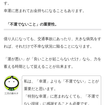
す。
幸運に恵まれてお金持ちになることもあります。
「不運でないこと」の重要性。
億り人になっても、交通事故にあったり、大きな病気をす
れば、それだけで不幸な状況に陥ることになります。
「運が悪い」が「良いことが起こらないだけ」なら、力を
蓄える時期として捉えることが出来ます。
私は、「幸運」よりも「不運でない」ことが
重要だと思います。
三月の株キチ
「特別な幸運」に恵まれなくても、「不運で
ない現状」に感謝することも必要です。