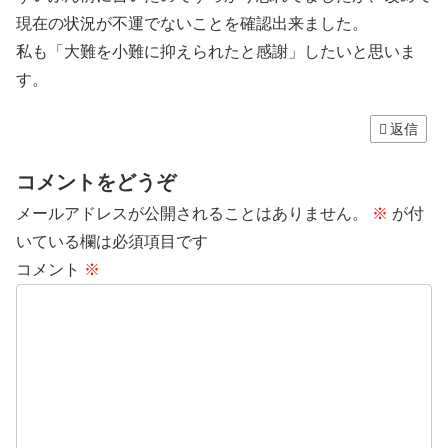
現在の状況が不運でないことを確認出来ました。
私も「大難を小難に抑えられたと感謝」したいと思いま
す。
返信
コメントをどうぞ
メールアドレスが公開されることはありません。
※
が付
いている欄は必須項目です
コメント
※