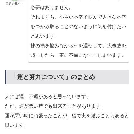
三月の株キチ
必要はありません。
それよりも、小さい不幸で悩んで大きな不幸
をつかみ取ることのないように気を付けたい
と思います。
株の損を悩みながら車を運転して、大事故を
起こしたら、更に不幸になってしまいます。
「運と努力について」のまとめ
人には運、不運があると思っています。
ただ、運が悪い時でも出来ることがあります。
運が悪い時に頑張ったことが、後で実を結ぶこともあると
思います。