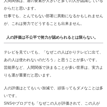
人間関係は、運の要素が大きいと多くの人が認識している
からだと思います。
仕事でも、とんでもない部署に異動になるかもしれません
が、これは努力でどうすることも出来ません。
人の評価は不公平で努力が認められるとは限らない。
テレビを見ていても、「なぜこの人ばかりテレビに出て、
あの人は使われないのだろう」と思うことが多いです。
芸能界など、人間関係で決まることが多い世界は、実力よ
りも運が重要だと思います。
人の評価はとてもいい加減で、頑張ってもダメなことは多
いです。
SNSやブログでも「なぜこの人が評価されて、この人が