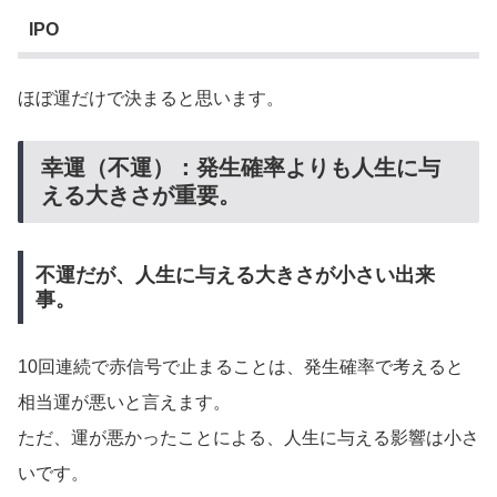
IPO
ほぼ運だけで決まると思います。
幸運（不運）：発生確率よりも人生に与
える大きさが重要。
不運だが、人生に与える大きさが小さい出来
事。
10回連続で赤信号で止まることは、発生確率で考えると
相当運が悪いと言えます。
ただ、運が悪かったことによる、人生に与える影響は小さ
いです。