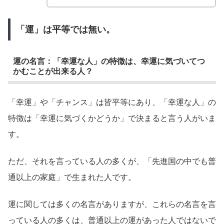
「運」は平等では無い。
運の名言：「幸運な人」の特徴は、幸運に気づいてつ
かむことが出来る人？
「幸運」や「チャンス」は皆平等にあり、「幸運な人」の
特徴は「幸運に気づくかどうか」で決まると言う人がいま
す。
ただ、それを言っている人の多くが、「先進国の中でも普
通以上の家庭」で生まれた人です。
運に関しては多くの名言がありますが、これらの名言を言
っている人の多くは、普通以上の運があった人ではないで