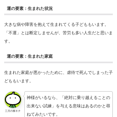
運の要素：生まれた状況
大きな病や障害を抱えて生まれてくる子どももいます。
「不運」とは断定しませんが、苦労も多い人生だと思いま
す。
運の要素：生まれた家庭
生まれた家庭が悪かったために、虐待で死んでしまった子
どももいます。
神様がいるなら、「絶対に乗り越えることの
出来ない試練」を与える意味はあるのかと尋
三月の株キチ
ねてみたいです。