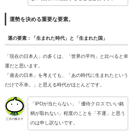
運勢を決める重要な要素。
運の要素：「生まれた時代」と「生まれた国」
「現在の日本人」の多くは、「世界の平均」と比べると幸
運だと思います。
「過去の日本」を考えても、「あの時代に生まれたという
だけで不幸。」と思える時代がほとんどです。
「IPOが当たらない」「優待クロスでいい銘
柄が取れない」程度のことを「不運」と思う
三月の株キチ
のは申し訳ないです。