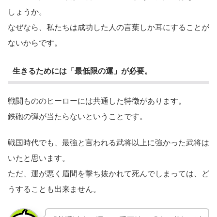
しょうか。
なぜなら、私たちは成功した人の言葉しか耳にすることが
ないからです。
生きるためには「最低限の運」が必要。
戦闘もののヒーローには共通した特徴があります。
鉄砲の弾が当たらないということです。
戦国時代でも、最強と言われる武将以上に強かった武将は
いたと思います。
ただ、運が悪く眉間を撃ち抜かれて死んでしまっては、ど
うすることも出来ません。