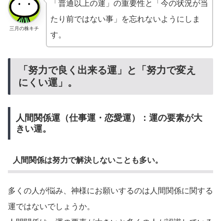
「普通以上の運」の重要性と「今の状況が当
たり前ではない事」を忘れないようにしま
三月の株キチ
す。
「努力で良く出来る運」と「努力で変え
にくい運」。
人間関係運（仕事運・恋愛運）：運の要素が大
きい運。
人間関係は努力で解決しないことも多い。
多くの人が悩み、神様にお願いするのは人間関係に関する
運ではないでしょうか。