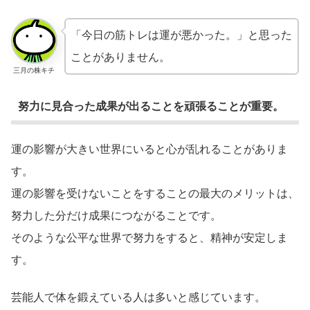
「今日の筋トレは運が悪かった。」と思った
ことがありません。
三月の株キチ
努力に見合った成果が出ることを頑張ることが重要。
運の影響が大きい世界にいると心が乱れることがありま
す。
運の影響を受けないことをすることの最大のメリットは、
努力した分だけ成果につながることです。
そのような公平な世界で努力をすると、精神が安定しま
す。
芸能人で体を鍛えている人は多いと感じています。