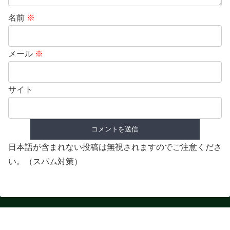
名前
※
メール
※
サイト
日本語が含まれない投稿は無視されますのでご注意くださ
い。（スパム対策）