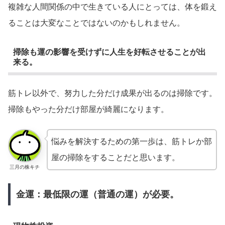
複雑な人間関係の中で生きている人にとっては、体を鍛え
ることは大変なことではないのかもしれません。
掃除も運の影響を受けずに人生を好転させることが出
来る。
筋トレ以外で、努力した分だけ成果が出るのは掃除です。
掃除もやった分だけ部屋が綺麗になります。
悩みを解決するための第一歩は、筋トレか部
屋の掃除をすることだと思います。
三月の株キチ
金運：最低限の運（普通の運）が必要。