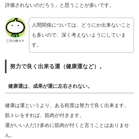
評価されないのだろう」と思うことが多いです。
人間関係については、どうにか出来ないこと
も多いので、深く考えないようにしていま
三月の株キチ
す。
努力で良く出来る運（健康運など）。
健康運は、成果が運に左右されない。
健康は運というより、ある程度は努力で良く出来ます。
筋トレをすれば、筋肉が付きます。
運がいい人だけ多めに筋肉が付くと言うことはありませ
ん。