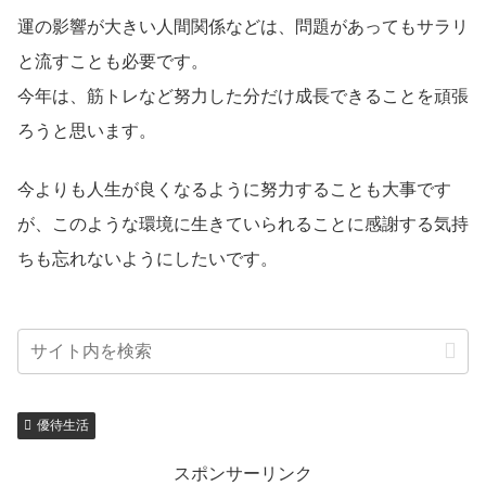
運の影響が大きい人間関係などは、問題があってもサラリ
と流すことも必要です。
今年は、筋トレなど努力した分だけ成長できることを頑張
ろうと思います。
今よりも人生が良くなるように努力することも大事です
が、このような環境に生きていられることに感謝する気持
ちも忘れないようにしたいです。
優待生活
スポンサーリンク