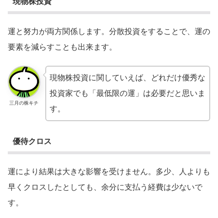
現物株投資
運と努力が両方関係します。分散投資をすることで、運の
要素を減らすことも出来ます。
現物株投資に関していえば、どれだけ優秀な
投資家でも「最低限の運」は必要だと思いま
三月の株キチ
す。
優待クロス
運により結果は大きな影響を受けません。多少、人よりも
早くクロスしたとしても、余分に支払う経費は少ないで
す。