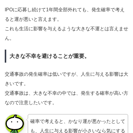
IPOに応募し続けて1年間全部外れても、発生確率で考え
ると運が悪いと言えます。
これも生活に影響を与えるような大きな不運とは言えませ
ん。
大きな不幸を避けることが重要。
交通事故の発生確率は低いですが、人生に与える影響は大
きいです。
交通事故は、大きな不幸の中では、発生する確率が高い方
なので注意したいです。
確率で考えると、かなり運が悪かったとして
も、人生に与える影響が小さいなら気にする